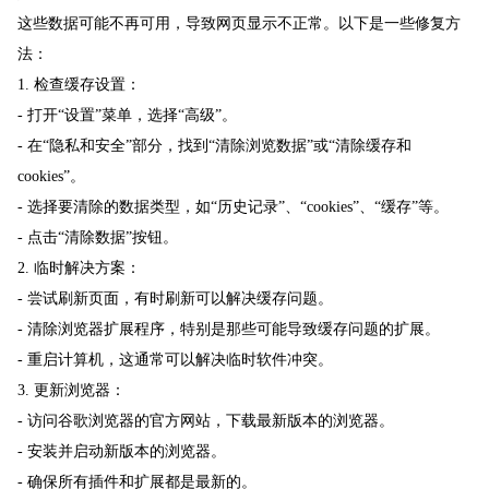
这些数据可能不再可用，导致网页显示不正常。以下是一些修复方
法：
1. 检查缓存设置：
- 打开“设置”菜单，选择“高级”。
- 在“隐私和安全”部分，找到“清除浏览数据”或“清除缓存和
cookies”。
- 选择要清除的数据类型，如“历史记录”、“cookies”、“缓存”等。
- 点击“清除数据”按钮。
2. 临时解决方案：
- 尝试刷新页面，有时刷新可以解决缓存问题。
- 清除浏览器扩展程序，特别是那些可能导致缓存问题的扩展。
- 重启计算机，这通常可以解决临时软件冲突。
3. 更新浏览器：
- 访问谷歌浏览器的官方网站，下载最新版本的浏览器。
- 安装并启动新版本的浏览器。
- 确保所有插件和扩展都是最新的。