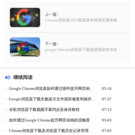
上一篇
>
Chrome浏览器2025最新版本使用实测体验
下一篇
>
google Chrome浏览器下载速度慢如何优化
继续阅读
Google Chrome浏览器如何通过插件提升网页响应速度
05-14
Google浏览器下载失败提示文件损坏修复和操作流程详解
07-27
谷歌浏览器下载视频字幕同步及保存教程
07-13
如何通过Google Chrome提升网页动画的流畅度
05-03
Chrome浏览器下载及浏览器下载历史记录管理技巧
07-03