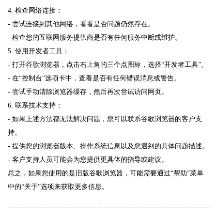
4. 检查网络连接：
- 尝试连接到其他网络，看看是否问题仍然存在。
- 检查您的互联网服务提供商是否有任何服务中断或维护。
5. 使用开发者工具：
- 打开谷歌浏览器，点击右上角的三个点图标，选择“开发者工具”。
- 在“控制台”选项卡中，查看是否有任何错误消息或警告。
- 尝试手动清除浏览器缓存，然后再次尝试访问网页。
6. 联系技术支持：
- 如果上述方法都无法解决问题，您可以联系谷歌浏览器的客户支
持。
- 提供您的浏览器版本、操作系统信息以及您遇到的具体问题描述。
- 客户支持人员可能会为您提供更具体的指导或建议。
总之，如果您使用的是旧版谷歌浏览器，可能需要通过“帮助”菜单
中的“关于”选项来获取更多信息。