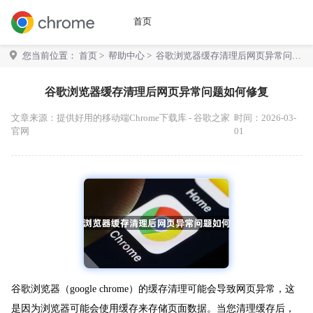
首页
您当前位置：
首页
>
帮助中心
> 谷歌浏览器缓存清理后网页异常问题
如何修复
谷歌浏览器缓存清理后网页异常问题如何修复
文章来源：
提供好用的移动端Chrome下载库 - 谷歌之家
时间：2026-03-
官网
01
谷歌浏览器（google chrome）的缓存清理可能会导致网页异常，这
是因为浏览器可能会使用缓存来存储页面数据。当您清理缓存后，