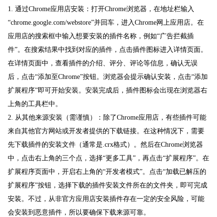
1. 通过Chrome应用店安装：打开Chrome浏览器，在地址栏输入
“chrome.google.com/webstore”并回车，进入Chrome网上应用店。在
应用店的搜索框中输入想要安装的插件名称，例如“广告拦截插
件”。在搜索结果中找到对应的插件，点击插件图标进入详情页面。
在详情页面中，查看插件的介绍、评分、评论等信息，确认无误
后，点击“添加至Chrome”按钮。浏览器会提示确认安装，点击“添加
扩展程序”即可开始安装。安装完成后，插件图标会出现在浏览器右
上角的工具栏中。
2. 从其他来源安装（需谨慎）：除了Chrome应用店，有些插件可能
来自其他官方网站或开发者提供的下载链接。在这种情况下，需要
先下载插件的安装文件（通常是.crx格式）。然后在Chrome浏览器
中，点击右上角的三个点，选择“更多工具”，再点击“扩展程序”。在
扩展程序页面中，开启右上角的“开发者模式”。点击“加载已解压的
扩展程序”按钮，选择下载的插件安装文件所在的文件夹，即可完成
安装。不过，从非官方应用店安装插件存在一定的安全风险，可能
会安装到恶意插件，所以要确保下载来源可靠。