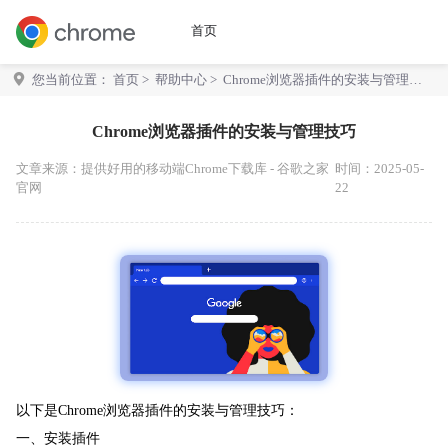
首页
您当前位置：
首页
>
帮助中心
> Chrome浏览器插件的安装与管理技
巧
Chrome浏览器插件的安装与管理技巧
文章来源：
提供好用的移动端Chrome下载库 - 谷歌之家
时间：2025-05-
官网
22
以下是Chrome浏览器插件的安装与管理技巧：
一、安装插件