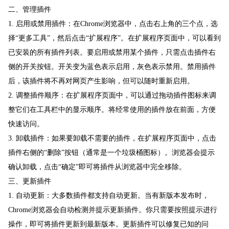
二、管理插件
1. 启用或禁用插件：在Chrome浏览器中，点击右上角的三个点，选
择“更多工具”，然后点击“扩展程序”。在扩展程序页面中，可以看到
已安装的所有插件列表。要启用或禁用某个插件，只需点击插件右
侧的开关按钮。开关变为蓝色表示启用，灰色表示禁用。禁用插件
后，该插件将不再对网页产生影响，但可以随时重新启用。
2. 调整插件顺序：在扩展程序页面中，可以通过拖动插件图标来调
整它们在工具栏中的显示顺序。将经常使用的插件放在前面，方便
快速访问。
3. 卸载插件：如果要卸载不需要的插件，在扩展程序页面中，点击
插件右侧的“删除”按钮（通常是一个垃圾桶图标）。浏览器会提示
确认卸载，点击“确定”即可将插件从浏览器中完全移除。
三、更新插件
1. 自动更新：大多数插件都支持自动更新。当有新版本发布时，
Chrome浏览器会自动检测并提示更新插件。你只需要按照提示进行
操作，即可将插件更新到最新版本。更新插件可以修复已知的问