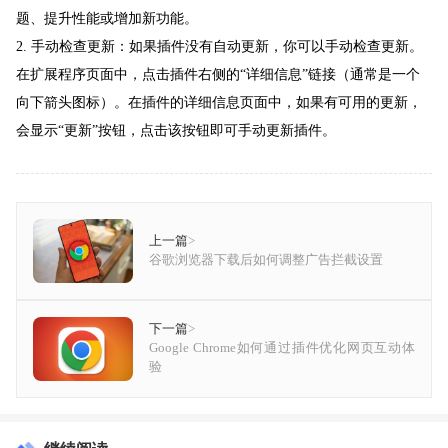
题、提升性能或增加新功能。
2. 手动检查更新：如果插件没有自动更新，你可以手动检查更新。
在扩展程序页面中，点击插件右侧的“详细信息”链接（通常是一个
向下箭头图标）。在插件的详细信息页面中，如果有可用的更新，
会显示“更新”按钮，点击该按钮即可手动更新插件。
上一篇
>
谷歌浏览器下载后如何调整广告拦截设置
下一篇
>
Google Chrome如何通过插件优化网页互动体
验