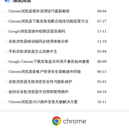
继续阅读
Chrome浏览器缓存清理技巧最新教程
08-04
Chrome浏览器下载安装包断点续传功能设置方法
07-27
Google浏览器插件权限设置容易吗
11-11
谷歌浏览器移动端同步使用体验分析
12-19
手机谷歌浏览器怎么切换中文
03-04
Google Chrome下载安装提示环境不兼容如何修复
06-09
Chrome浏览器多账户登录安全策略操作经验
06-15
谷歌浏览器无痕浏览安全性与隐私保护
05-01
如何在谷歌浏览器中启用和禁用插件
04-16
Chrome浏览器2025插件安装失败解决方案
10-11