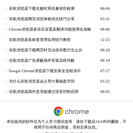
谷歌浏览器下载失败时系统兼容性检测
06-04
谷歌浏览器网页浏览体验优化技巧分享
03-31
Chrome浏览器多语言设置及翻译功能使用全攻略
08-06
谷歌浏览器多标签管理实用技巧教程
12-25
谷歌浏览器下载网页时无法保存图片怎么办
06-29
谷歌浏览器广告屏蔽插件安装流程详解
06-19
Google Chrome浏览器下载安装全流程演示
07-27
为什么谷歌浏览器会占用大量磁盘空间
03-22
谷歌浏览器插件是否能通过语音控制启用
06-02
本站提供的软件仅为个人学习测试使用，请在下载后24小时内删除，不
得用于任何商业用途，否则后果自负。