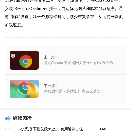
Ctrl+Shift+I打开开发者工具，分析网络请求，合并CSS和JS文件。
安装“Resource Optimizer”插件，自动优化图片和脚本加载顺序。通
过“缓存”设置，延长资源存储时间，减少重复请求，从而提升网页
加载速度。
上一篇
>
提高Chrome浏览器网页安全性的设置技巧
下一篇
>
谷歌浏览器老是跳出广告怎么清除
继续阅读
Chrome浏览器下载失败怎么办 实用解决办法
08-01