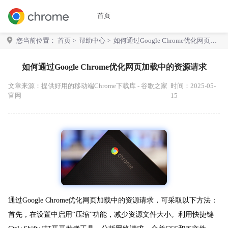
首页
您当前位置：
首页
>
帮助中心
> 如何通过Google Chrome优化网页加
载中的资源请求
如何通过Google Chrome优化网页加载中的资源请求
文章来源：
提供好用的移动端Chrome下载库 - 谷歌之家
时间：2025-05-
官网
15
通过Google Chrome优化网页加载中的资源请求，可采取以下方法：
首先，在设置中启用“压缩”功能，减少资源文件大小。利用快捷键