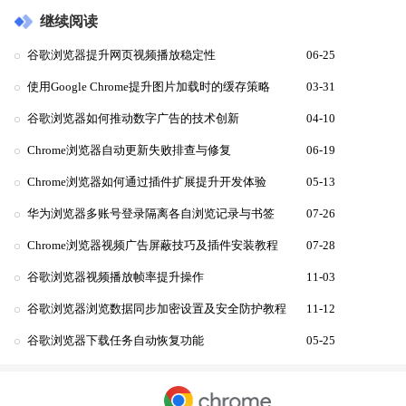
继续阅读
谷歌浏览器提升网页视频播放稳定性
06-25
使用Google Chrome提升图片加载时的缓存策略
03-31
谷歌浏览器如何推动数字广告的技术创新
04-10
Chrome浏览器自动更新失败排查与修复
06-19
Chrome浏览器如何通过插件扩展提升开发体验
05-13
华为浏览器多账号登录隔离各自浏览记录与书签
07-26
Chrome浏览器视频广告屏蔽技巧及插件安装教程
07-28
谷歌浏览器视频播放帧率提升操作
11-03
谷歌浏览器浏览数据同步加密设置及安全防护教程
11-12
谷歌浏览器下载任务自动恢复功能
05-25