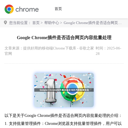
首页
您当前位置：
首页
>
帮助中心
> Google Chrome插件是否适合网页内
容批量处理
Google Chrome插件是否适合网页内容批量处理
文章来源：
提供好用的移动端Chrome下载库 - 谷歌之家
时间：2025-06-
官网
28
以下是关于Google Chrome插件是否适合网页内容批量处理的介绍：
1. 支持批量管理插件：Chrome浏览器支持批量管理插件，用户可以