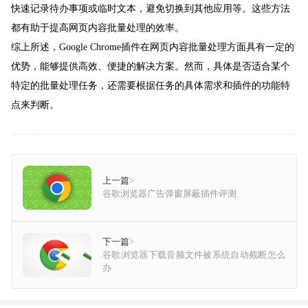
快速记录待办事项或临时文本，避免切换到其他应用等。这些方法
都有助于提高网页内容批量处理的效率。
综上所述，Google Chrome插件在网页内容批量处理方面具有一定的
优势，能够提供高效、便捷的解决方案。然而，具体是否适合某个
特定的批量处理任务，还需要根据任务的具体需求和插件的功能特
点来判断。
上一篇
>
谷歌浏览器广告弹窗屏蔽插件评测
下一篇
>
谷歌浏览器下载音频文件被系统自动截断怎么
办