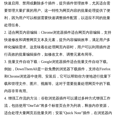
快速启用、禁用或删除多个插件，提升插件管理效率，尤其适合需
要管理大量扩展的用户。这一特性为网页内容的批量处理提供了便
利，因为用户可以根据需要快速调整插件配置，以适应不同的批量
处理任务。
2. 适合网页内容编辑：Chrome浏览器插件适合网页内容编辑，支持
快速修改和调整网页文本及元素，提升内容编辑效率，满足用户多
样化编辑需求。这意味着在处理网页内容时，用户可以利用插件进
行高效的批量编辑操作，如修改文本、调整元素布局等。
3. 批量文件自动下载：Google浏览器插件适合批量文件自动下载。
例如，DownThemAll是一款免费的浏览器下载插件，支持在Firefox
和Chrome浏览器中使用。安装后，它可以帮助你方便地进行批量下
载和管理文件、图片、视频等。这对于需要批量处理网页中的下载
内容非常有用。
4. 增强工作流的方法：谷歌浏览器插件可以通过多种方式增强工作
流，包括使用“OneTab”将多个标签页合并为列表，释放内存资源，
适合处理大量网页后批量关闭；安装“Quick Note”插件，在浏览器内