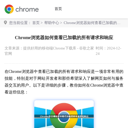
首页
您当前位置：
首页
>
帮助中心
> Chrome浏览器如何查看已加载的所
有请求和响应
Chrome浏览器如何查看已加载的所有请求和响应
文章来源：
提供好用的移动端Chrome下载库 - 谷歌之家
时间：2024-12-
官网
24
在Chrome浏览器中查看已加载的所有请求和响应是一项非常有用的
技能，特别是对于网站开发者和那些希望深入了解网页如何与服务
器交互的用户。以下是详细的步骤，教你如何在Chrome浏览器中查
看这些信息：