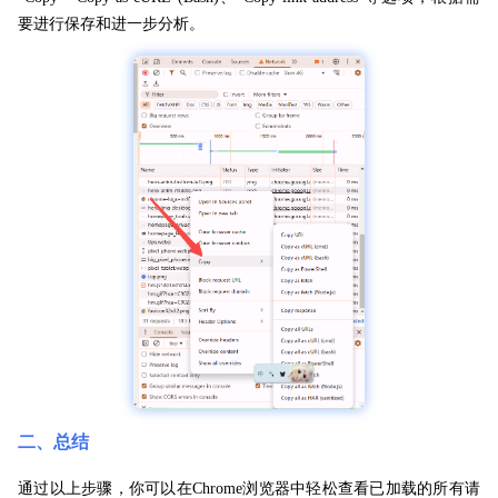
要进行保存和进一步分析。
二、总结
通过以上步骤，你可以在Chrome浏览器中轻松查看已加载的所有请