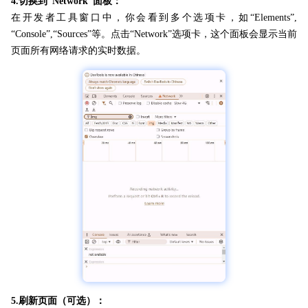
4.切换到“Network”面板：
在开发者工具窗口中，你会看到多个选项卡，如“Elements”,
“Console”,“Sources”等。点击“Network”选项卡，这个面板会显示当前
页面所有网络请求的实时数据。
5.刷新页面（可选）：