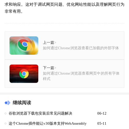
求和响应。这对于调试网页问题、优化网站性能以及理解网页行为
非常有用。
上一篇
>
如何通过Chrome浏览器查看已加载的外部字体
下一篇
>
如何通过Chrome浏览器查看网页中的所有字体
样式
继续阅读
谷歌浏览器下载包安装后常见问题解决
06-12
这个Chrome插件能让v30版本支持WebAssembly
05-11