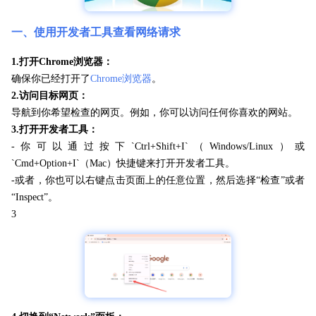
一、使用开发者工具查看网络请求
1.打开Chrome浏览器：
确保你已经打开了
Chrome浏览器
。
2.访问目标网页：
导航到你希望检查的网页。例如，你可以访问任何你喜欢的网站。
3.打开开发者工具：
-你可以通过按下`Ctrl+Shift+I`（Windows/Linux）或
`Cmd+Option+I`（Mac）快捷键来打开开发者工具。
-或者，你也可以右键点击页面上的任意位置，然后选择“检查”或者
“Inspect”。
3