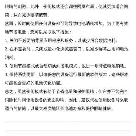
眼睛的刺激。此外，夜间模式还会调整网页布局，使其更加适合阅
读，从而减少眼睛疲劳。
然而，长时间使用任何设备都可能导致电池消耗增加。为了更有效
地节省电量，您可以采取以下措施：
1. 关闭不必要的背景应用程序和服务，以减少后台数据消耗。
2. 在不需要时，关闭或最小化浏览器窗口，以减少屏幕占用和电池
消耗。
3. 使用节能模式或自动切换到省电模式，以进一步降低电池消耗。
4. 保持系统更新，以确保您的设备运行最新的软件版本，这些版本
可能包含更好的电池优化功能。
总之，虽然夜间模式有助于节省电量和保护眼睛，但它并不能完全
消除长时间使用设备的负面影响。因此，建议您在使用设备时采取
适当的措施，以最大程度地延长电池寿命和保护眼睛健康。