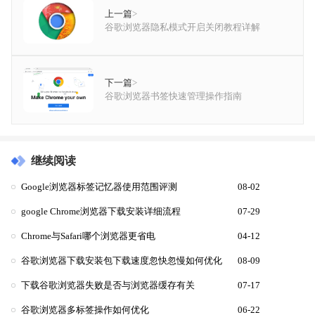
上一篇
>
谷歌浏览器隐私模式开启关闭教程详解
下一篇
>
谷歌浏览器书签快速管理操作指南
继续阅读
Google浏览器标签记忆器使用范围评测
08-02
google Chrome浏览器下载安装详细流程
07-29
Chrome与Safari哪个浏览器更省电
04-12
谷歌浏览器下载安装包下载速度忽快忽慢如何优化
08-09
下载谷歌浏览器失败是否与浏览器缓存有关
07-17
谷歌浏览器多标签操作如何优化
06-22