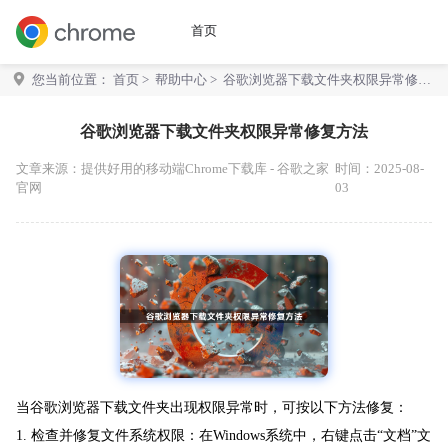
首页
您当前位置：
首页
>
帮助中心
> 谷歌浏览器下载文件夹权限异常修复
方法
谷歌浏览器下载文件夹权限异常修复方法
文章来源：
提供好用的移动端Chrome下载库 - 谷歌之家
时间：2025-08-
官网
03
当谷歌浏览器下载文件夹出现权限异常时，可按以下方法修复：
1. 检查并修复文件系统权限：在Windows系统中，右键点击“文档”文