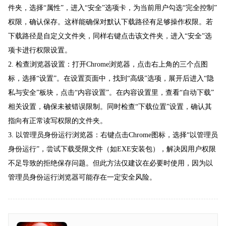
件夹，选择“属性”，进入“安全”选项卡，为当前用户勾选“完全控制”
权限，确认保存。这样能确保对默认下载路径有足够操作权限。若
下载路径是自定义文件夹，同样右键点击该文件夹，进入“安全”选
项卡进行权限设置。
2. 检查浏览器设置：打开Chrome浏览器，点击右上角的三个点图
标，选择“设置”。在设置页面中，找到“高级”选项，展开后进入“隐
私与安全”板块，点击“内容设置”。在内容设置里，查看“自动下载”
相关设置，确保未被错误限制。同时检查“下载位置”设置，确认其
指向有正常读写权限的文件夹。
3. 以管理员身份运行浏览器：右键点击Chrome图标，选择“以管理员
身份运行”，尝试下载受限文件（如EXE安装包），解决因用户权限
不足导致的拒绝保存问题。但此方法仅建议在必要时使用，因为以
管理员身份运行浏览器可能存在一定安全风险。