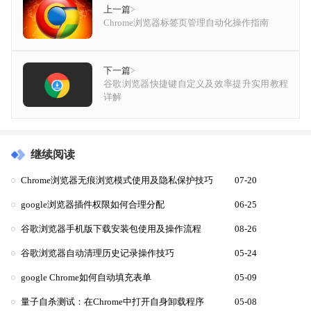
上一篇
>
Chrome浏览器标签页管理自动化操作指南
下一篇
>
谷歌浏览器快捷键自定义及效率提升实用教程
详解
继续阅读
Chrome浏览器无痕浏览模式使用及隐私保护技巧
07-20
google浏览器插件权限如何合理分配
06-25
谷歌浏览器手机版下载安装包使用及操作流程
08-26
谷歌浏览器自动清理历史记录操作技巧
05-24
google Chrome如何自动填充表单
05-09
量子自杀测试：在Chrome中打开自身卸载程序
05-08