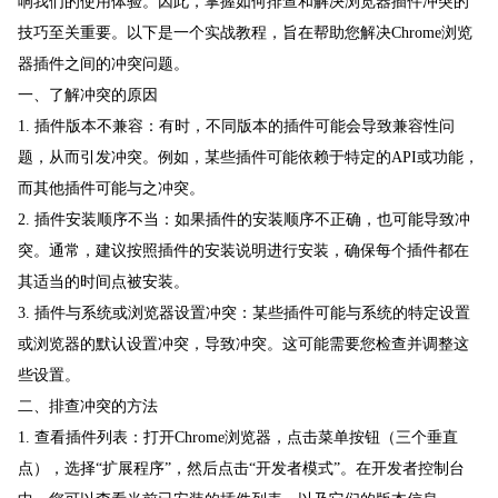
响我们的使用体验。因此，掌握如何排查和解决浏览器插件冲突的
技巧至关重要。以下是一个实战教程，旨在帮助您解决Chrome浏览
器插件之间的冲突问题。
一、了解冲突的原因
1. 插件版本不兼容：有时，不同版本的插件可能会导致兼容性问
题，从而引发冲突。例如，某些插件可能依赖于特定的API或功能，
而其他插件可能与之冲突。
2. 插件安装顺序不当：如果插件的安装顺序不正确，也可能导致冲
突。通常，建议按照插件的安装说明进行安装，确保每个插件都在
其适当的时间点被安装。
3. 插件与系统或浏览器设置冲突：某些插件可能与系统的特定设置
或浏览器的默认设置冲突，导致冲突。这可能需要您检查并调整这
些设置。
二、排查冲突的方法
1. 查看插件列表：打开Chrome浏览器，点击菜单按钮（三个垂直
点），选择“扩展程序”，然后点击“开发者模式”。在开发者控制台