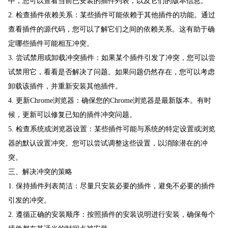
中，您可以查看当前已安装的插件列表，以及它们的版本信息。
2. 检查插件依赖关系：某些插件可能依赖于其他插件的功能。通过
查看插件的源代码，您可以了解它们之间的依赖关系。这有助于确
定哪些插件可能相互冲突。
3. 尝试禁用或卸载冲突插件：如果某个插件引发了冲突，您可以尝
试禁用它，看看是否解决了问题。如果问题仍然存在，您可以考虑
卸载该插件，并重新安装其他插件。
4. 更新Chrome浏览器：确保您的Chrome浏览器是最新版本。有时
候，更新可以修复已知的插件冲突问题。
5. 检查系统或浏览器设置：某些插件可能与系统的特定设置或浏览
器的默认设置冲突。您可以尝试调整这些设置，以消除潜在的冲
突。
三、解决冲突的策略
1. 保持插件列表简洁：尽量只安装必要的插件，避免不必要的插件
引发的冲突。
2. 遵循正确的安装顺序：按照插件的安装说明进行安装，确保每个