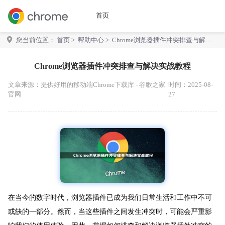
首页
您当前位置：
首页
>
帮助中心
> Chrome浏览器插件冲突排查与解决
实战教程
Chrome浏览器插件冲突排查与解决实战教程
文章来源：
提供好用的移动端Chrome下载库 - 谷歌之家
时间：2025-08-
官网
27
在当今的数字时代，浏览器插件已成为我们日常生活和工作中不可
或缺的一部分。然而，当这些插件之间发生冲突时，可能会严重影