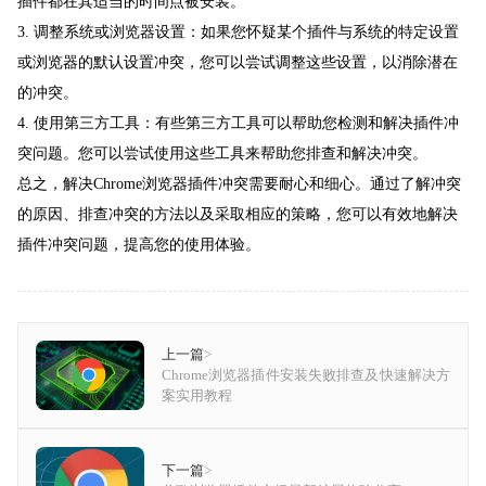
插件都在其适当的时间点被安装。
3. 调整系统或浏览器设置：如果您怀疑某个插件与系统的特定设置
或浏览器的默认设置冲突，您可以尝试调整这些设置，以消除潜在
的冲突。
4. 使用第三方工具：有些第三方工具可以帮助您检测和解决插件冲
突问题。您可以尝试使用这些工具来帮助您排查和解决冲突。
总之，解决Chrome浏览器插件冲突需要耐心和细心。通过了解冲突
的原因、排查冲突的方法以及采取相应的策略，您可以有效地解决
插件冲突问题，提高您的使用体验。
上一篇
>
Chrome浏览器插件安装失败排查及快速解决方
案实用教程
下一篇
>