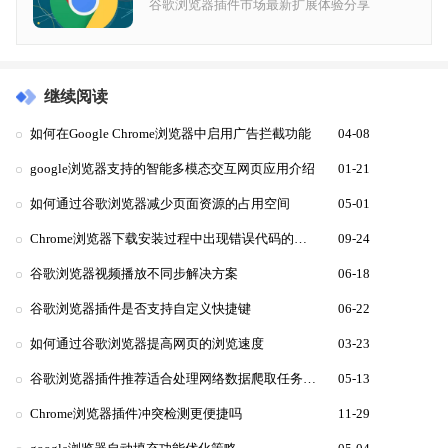
谷歌浏览器插件市场最新扩展体验分享
继续阅读
如何在Google Chrome浏览器中启用广告拦截功能
04-08
google浏览器支持的智能多模态交互网页应用介绍
01-21
如何通过谷歌浏览器减少页面资源的占用空间
05-01
Chrome浏览器下载安装过程中出现错误代码的处理
09-24
谷歌浏览器视频播放不同步解决方案
06-18
谷歌浏览器插件是否支持自定义快捷键
06-22
如何通过谷歌浏览器提高网页的浏览速度
03-23
谷歌浏览器插件推荐适合处理网络数据爬取任务的合集
05-13
Chrome浏览器插件冲突检测更便捷吗
11-29