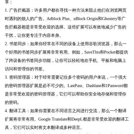
享：
1. 广告拦截器：许多用户都在寻找一种方法来阻止他们在浏览网页
时遇到的烦人的广告。Adblock Plus、uBlock Origin和Ghostery等广
告拦截器都是非常受欢迎的选择。这些扩展可以有效地减少广告的
干扰，让你更专注于内容本身。
2. 书签同步：如果你经常在不同的设备上使用谷歌浏览器，那么一
个好用的书签同步扩展将非常有用。例如，SaveThis和Pocket都提供
了跨设备的书签同步功能，让你可以轻松地在手机、平板和电脑上
访问和管理你的书签。
3. 密码管理器：对于经常需要记住多个密码的用户来说，一个强大
的密码管理器扩展是必不可少的。LastPass、Dashlane和1Password都
是非常受欢迎的密码管理器，它们可以帮助你安全地存储和管理你
的密码。
4. 翻译工具：如果你需要在不同语言之间进行交流，那么一个翻译
扩展将非常有用。Google Translate和DeepL都是非常受欢迎的翻译工
具，它们可以实时将文本翻译成多种语言。