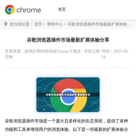
首页
您当前位置：
首页
>
帮助中心
> 谷歌浏览器插件市场最新扩展体验分
享
谷歌浏览器插件市场最新扩展体验分享
文章来源：
提供好用的移动端Chrome下载库 - 谷歌之家
时间：2025-08-
官网
28
谷歌浏览器插件市场是一个庞大且多样化的生态系统，提供了各种
功能和工具来增强用户的浏览体验。以下是一些最新的扩展体验分