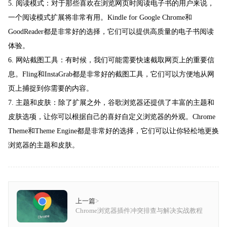
5. 阅读模式：对于那些喜欢在浏览网页时阅读电子书的用户来说，
一个阅读模式扩展将非常有用。Kindle for Google Chrome和
GoodReader都是非常好的选择，它们可以提供高质量的电子书阅读
体验。
6. 网站截图工具：有时候，我们可能需要快速截取网页上的重要信
息。Fling和InstaGrab都是非常好的截图工具，它们可以方便地从网
页上捕捉到你需要的内容。
7. 主题和皮肤：除了扩展之外，谷歌浏览器还提供了丰富的主题和
皮肤选项，让你可以根据自己的喜好自定义浏览器的外观。Chrome
Theme和Theme Engine都是非常好的选择，它们可以让你轻松地更换
浏览器的主题和皮肤。
上一篇
>
Chrome浏览器插件冲突排查与解决实战教程