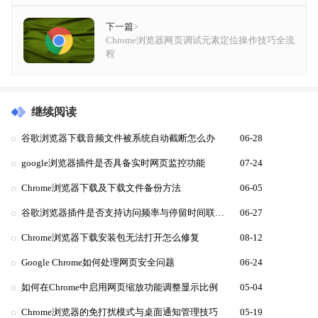
下一篇
>
Chrome浏览器网页调试元素定位操作技巧全流
程
继续阅读
谷歌浏览器下载音频文件被系统自动截断怎么办
06-28
google浏览器插件是否具备实时网页监控功能
07-24
Chrome浏览器下载及下载文件备份方法
06-05
谷歌浏览器插件是否支持访问频率与停留时间联合分析
06-27
Chrome浏览器下载安装包无法打开怎么修复
08-12
Google Chrome如何处理网页安全问题
06-24
如何在Chrome中启用网页缩放功能调整显示比例
05-04
Chrome浏览器的免打扰模式与桌面通知管理技巧
05-19