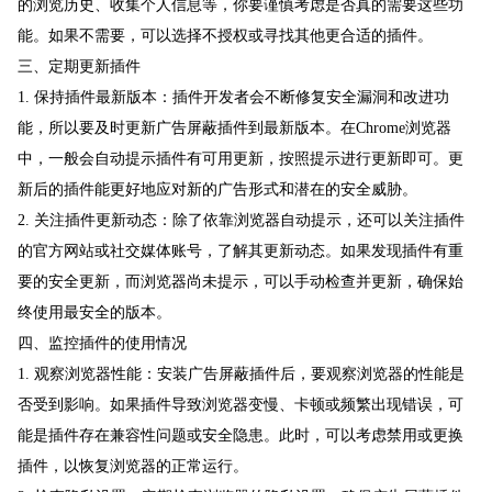
的浏览历史、收集个人信息等，你要谨慎考虑是否真的需要这些功
能。如果不需要，可以选择不授权或寻找其他更合适的插件。
三、定期更新插件
1. 保持插件最新版本：插件开发者会不断修复安全漏洞和改进功
能，所以要及时更新广告屏蔽插件到最新版本。在Chrome浏览器
中，一般会自动提示插件有可用更新，按照提示进行更新即可。更
新后的插件能更好地应对新的广告形式和潜在的安全威胁。
2. 关注插件更新动态：除了依靠浏览器自动提示，还可以关注插件
的官方网站或社交媒体账号，了解其更新动态。如果发现插件有重
要的安全更新，而浏览器尚未提示，可以手动检查并更新，确保始
终使用最安全的版本。
四、监控插件的使用情况
1. 观察浏览器性能：安装广告屏蔽插件后，要观察浏览器的性能是
否受到影响。如果插件导致浏览器变慢、卡顿或频繁出现错误，可
能是插件存在兼容性问题或安全隐患。此时，可以考虑禁用或更换
插件，以恢复浏览器的正常运行。