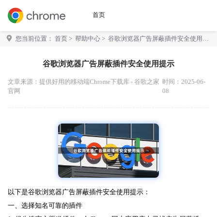
首页
您当前位置：
首页
>
帮助中心
> 谷歌浏览器广告屏蔽插件安全使用提
示
谷歌浏览器广告屏蔽插件安全使用提示
文章来源：
提供好用的移动端Chrome下载库 - 谷歌之家
时间：2025-06-
官网
08
以下是谷歌浏览器广告屏蔽插件安全使用提示：
一、选择知名可靠的插件