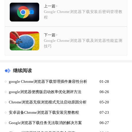
上一篇
>
Google Chrome浏览器下载安装后密码管理教
程
下一篇
>
Google Chrome浏览器下载及浏览器性能监测
技巧
继续阅读
google Chrome浏览器下载管理插件兼容性分析
01-28
google浏览器便携版启动效率优化测评方法
06-26
Chrome浏览器无痕浏览模式无法启动原因分析
05-20
安卓设备Chrome浏览器下载安装完整教程
07-23
Google浏览器下载任务无法取消的解决方案
06-27