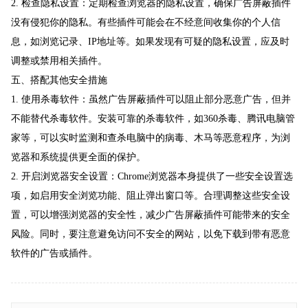
2. 检查隐私设置：定期检查浏览器的隐私设置，确保广告屏蔽插件
没有侵犯你的隐私。有些插件可能会在不经意间收集你的个人信
息，如浏览记录、IP地址等。如果发现有可疑的隐私设置，应及时
调整或禁用相关插件。
五、搭配其他安全措施
1. 使用杀毒软件：虽然广告屏蔽插件可以阻止部分恶意广告，但并
不能替代杀毒软件。安装可靠的杀毒软件，如360杀毒、腾讯电脑管
家等，可以实时监测和查杀电脑中的病毒、木马等恶意程序，为浏
览器和系统提供更全面的保护。
2. 开启浏览器安全设置：Chrome浏览器本身提供了一些安全设置选
项，如启用安全浏览功能、阻止弹出窗口等。合理调整这些安全设
置，可以增强浏览器的安全性，减少广告屏蔽插件可能带来的安全
风险。同时，要注意避免访问不安全的网站，以免下载到带有恶意
软件的广告或插件。