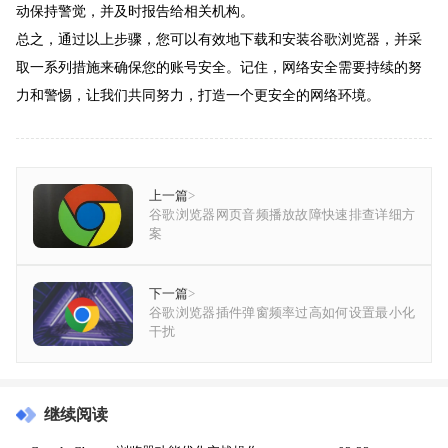
动保持警觉，并及时报告给相关机构。
总之，通过以上步骤，您可以有效地下载和安装谷歌浏览器，并采
取一系列措施来确保您的账号安全。记住，网络安全需要持续的努
力和警惕，让我们共同努力，打造一个更安全的网络环境。
上一篇
>
谷歌浏览器网页音频播放故障快速排查详细方
案
下一篇
>
谷歌浏览器插件弹窗频率过高如何设置最小化
干扰
继续阅读