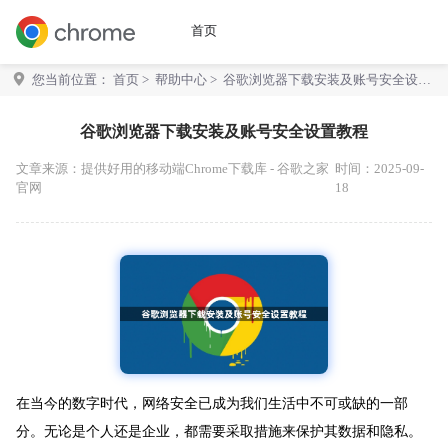
首页
您当前位置：
首页
>
帮助中心
> 谷歌浏览器下载安装及账号安全设置
教程
谷歌浏览器下载安装及账号安全设置教程
文章来源：
提供好用的移动端Chrome下载库 - 谷歌之家
时间：2025-09-
官网
18
在当今的数字时代，网络安全已成为我们生活中不可或缺的一部
分。无论是个人还是企业，都需要采取措施来保护其数据和隐私。