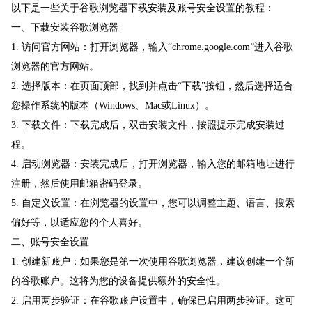
以下是一些关于谷歌浏览器下载安装及账号安全设置的教程：
一、下载安装谷歌浏览器
1. 访问官方网站：打开浏览器，输入“chrome.google.com”进入谷歌
浏览器的官方网站。
2. 选择版本：在页面顶部，找到并点击“下载”按钮，然后选择适合
您操作系统的版本（Windows、Mac或Linux）。
3. 下载文件：下载完成后，双击安装文件，按照提示完成安装过
程。
4. 启动浏览器：安装完成后，打开浏览器，输入您的邮箱地址进行
注册，然后使用邮箱密码登录。
5. 自定义设置：在浏览器的设置中，您可以调整主题、语言、搜索
偏好等，以适应您的个人喜好。
二、账号安全设置
1. 创建新账户：如果您是第一次使用谷歌浏览器，建议创建一个新
的谷歌账户。这将为您的设备提供额外的安全性。
2. 启用两步验证：在谷歌账户设置中，确保已启用两步验证。这可