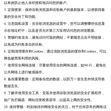
以有效防止他人未经授权地访问您的账户。
3. 定期更新：保持谷歌浏览器和谷歌账户的最新版本，以便获得最
新的安全补丁和功能。
4. 注意隐私设置：在谷歌浏览器的设置中，您可以调整哪些信息显
示在地址栏中，以及是否允许第三方应用访问您的浏览数据。
5. 警惕钓鱼攻击：避免访问可疑的网站，不要随意点击不明链接，
以免成为钓鱼攻击的目标。
6. 定期清理缓存和Cookies：通过清除浏览器的缓存和Cookies，可以
降低被黑客利用的风险。
7. 使用安全网络连接：尽量使用安全的网络连接，如Wi-Fi，避免在
公共网络上进行敏感操作。
8. 备份重要数据：定期备份您的数据，以防万一发生意外情况导致
数据丢失。
9. 了解并使用安全工具：安装并使用谷歌浏览器的安全扩展程序，
如广告拦截器、网站信誉检查器等，以提高上网的安全性。
10. 保持警惕：时刻保持对网络安全的关注，对于任何异常的网络活