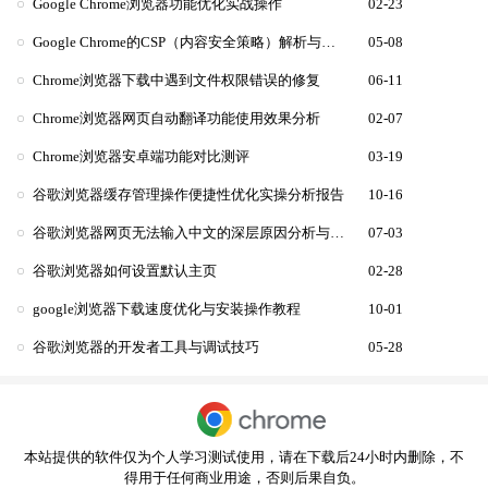
Google Chrome浏览器功能优化实战操作
02-23
Google Chrome的CSP（内容安全策略）解析与优化
05-08
Chrome浏览器下载中遇到文件权限错误的修复
06-11
Chrome浏览器网页自动翻译功能使用效果分析
02-07
Chrome浏览器安卓端功能对比测评
03-19
谷歌浏览器缓存管理操作便捷性优化实操分析报告
10-16
谷歌浏览器网页无法输入中文的深层原因分析与排查指南
07-03
谷歌浏览器如何设置默认主页
02-28
google浏览器下载速度优化与安装操作教程
10-01
谷歌浏览器的开发者工具与调试技巧
05-28
本站提供的软件仅为个人学习测试使用，请在下载后24小时内删除，不
得用于任何商业用途，否则后果自负。