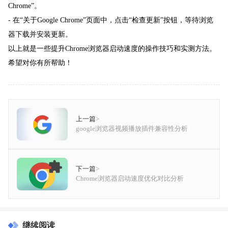
Chrome”。
- 在“关于Google Chrome”页面中，点击“检查更新”按钮，等待浏览
器下载并安装更新。
以上就是一些提升Chrome浏览器启动速度的操作技巧和实测方法。
希望对你有所帮助！
上一篇
>
google浏览器视频播放插件兼容性分析
下一篇
>
Chrome浏览器启动速度优化对比分析
继续阅读