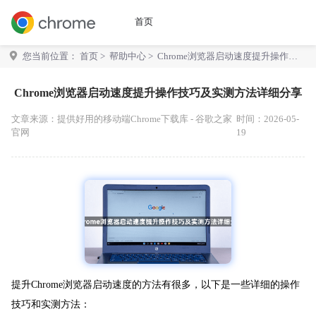
首页
您当前位置：
首页
>
帮助中心
> Chrome浏览器启动速度提升操作技
巧及实测方法详细分享
Chrome浏览器启动速度提升操作技巧及实测方法详细分享
文章来源：
提供好用的移动端Chrome下载库 - 谷歌之家
时间：2026-05-
官网
19
提升Chrome浏览器启动速度的方法有很多，以下是一些详细的操作
技巧和实测方法：