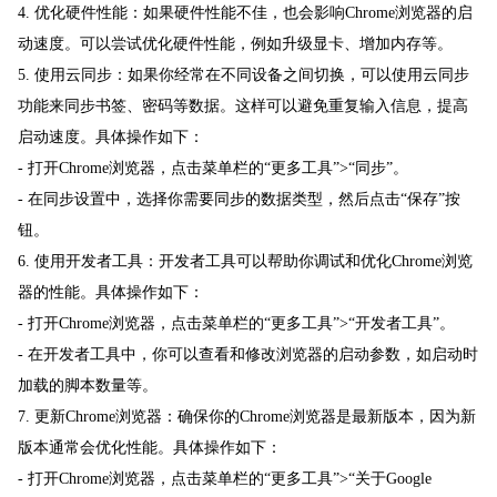
4. 优化硬件性能：如果硬件性能不佳，也会影响Chrome浏览器的启
动速度。可以尝试优化硬件性能，例如升级显卡、增加内存等。
5. 使用云同步：如果你经常在不同设备之间切换，可以使用云同步
功能来同步书签、密码等数据。这样可以避免重复输入信息，提高
启动速度。具体操作如下：
- 打开Chrome浏览器，点击菜单栏的“更多工具”>“同步”。
- 在同步设置中，选择你需要同步的数据类型，然后点击“保存”按
钮。
6. 使用开发者工具：开发者工具可以帮助你调试和优化Chrome浏览
器的性能。具体操作如下：
- 打开Chrome浏览器，点击菜单栏的“更多工具”>“开发者工具”。
- 在开发者工具中，你可以查看和修改浏览器的启动参数，如启动时
加载的脚本数量等。
7. 更新Chrome浏览器：确保你的Chrome浏览器是最新版本，因为新
版本通常会优化性能。具体操作如下：
- 打开Chrome浏览器，点击菜单栏的“更多工具”>“关于Google