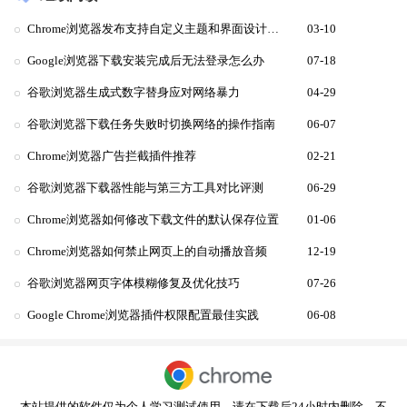
Chrome浏览器发布支持自定义主题和界面设计的功能
03-10
Google浏览器下载安装完成后无法登录怎么办
07-18
谷歌浏览器生成式数字替身应对网络暴力
04-29
谷歌浏览器下载任务失败时切换网络的操作指南
06-07
Chrome浏览器广告拦截插件推荐
02-21
谷歌浏览器下载器性能与第三方工具对比评测
06-29
Chrome浏览器如何修改下载文件的默认保存位置
01-06
Chrome浏览器如何禁止网页上的自动播放音频
12-19
谷歌浏览器网页字体模糊修复及优化技巧
07-26
Google Chrome浏览器插件权限配置最佳实践
06-08