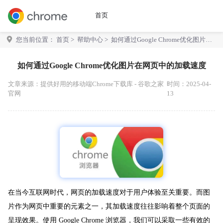
首页
您当前位置：
首页
>
帮助中心
> 如何通过Google Chrome优化图片在
网页中的加载速度
如何通过Google Chrome优化图片在网页中的加载速度
文章来源：
提供好用的移动端Chrome下载库 - 谷歌之家
时间：2025-04-
官网
13
在当今互联网时代，网页的加载速度对于用户体验至关重要。而图
片作为网页中重要的元素之一，其加载速度往往影响着整个页面的
呈现效果。使用 Google Chrome 浏览器，我们可以采取一些有效的