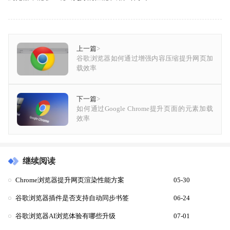
上一篇
>
谷歌浏览器如何通过增强内容压缩提升网页加
载效率
下一篇
>
如何通过Google Chrome提升页面的元素加载
效率
继续阅读
Chrome浏览器提升网页渲染性能方案
05-30
谷歌浏览器插件是否支持自动同步书签
06-24
谷歌浏览器AI浏览体验有哪些升级
07-01