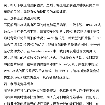
例，即可下载压缩后的图片。之后，将压缩后的图片替换到网页中
相应的位置，就能有效加快图片的加载速度。
三、选择合适的图片格式
不同的图片格式具有不同的特点和适用场景。一般来说，JPEG 格式
适合用于存储色彩丰富、细节较多的照片；PNG 格式则适用于需要
透明背景或简单图形的情况；WebP 格式是一种新型的图片格式，它
结合了 JPEG 和 PNG 的优点，能够在保证图片质量的同时，进一步
减小文件大小。在 Google Chrome 中，我们可以通过修改网页代
码，将图片的格式转换为 WebP 格式。具体操作方法是，找到网页
中的图片标签，在标签的属性中添加“picture”元素，并在其中指定
WebP 格式的图片路径和后备格式（如 JPEG），这样浏览器就会优
先加载 WebP 格式的图片，从而提高加载速度。
四、利用浏览器缓存
浏览器缓存可以存储网页的部分资源，包括图片等，以便在下次访
问相同网页时能够快速加载。为了充分利用浏览器缓存，我们可以
在服务器端配置适当的缓存策略，设置合理的缓存时间。同时，在