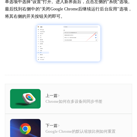
单选项中选择“设置”打开。进入新界面后，点击左侧的“系统”选项。
最后找到右侧中的“关闭Google Chrome后继续运行后台应用”选项，
将其右侧的开关按钮关闭即可。
上一篇
>
Chrome如何在多设备间同步书签
下一篇
>
Google Chrome的默认缩放比例如何重置