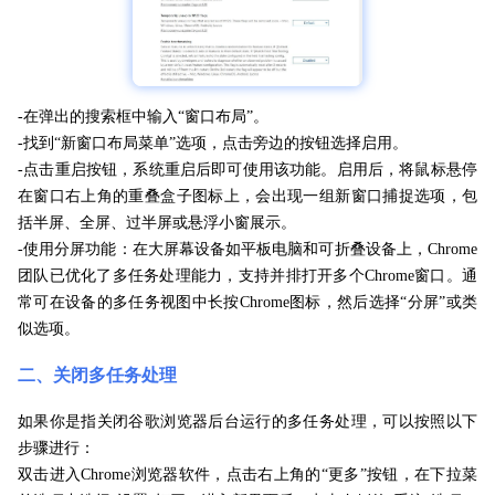
-在弹出的搜索框中输入“窗口布局”。
-找到“新窗口布局菜单”选项，点击旁边的按钮选择启用。
-点击重启按钮，系统重启后即可使用该功能。启用后，将鼠标悬停
在窗口右上角的重叠盒子图标上，会出现一组新窗口捕捉选项，包
括半屏、全屏、过半屏或悬浮小窗展示。
-使用分屏功能：在大屏幕设备如平板电脑和可折叠设备上，Chrome
团队已优化了多任务处理能力，支持并排打开多个Chrome窗口。通
常可在设备的多任务视图中长按Chrome图标，然后选择“分屏”或类
似选项。
二、关闭多任务处理
如果你是指关闭谷歌浏览器后台运行的多任务处理，可以按照以下
步骤进行：
双击进入Chrome浏览器软件，点击右上角的“更多”按钮，在下拉菜