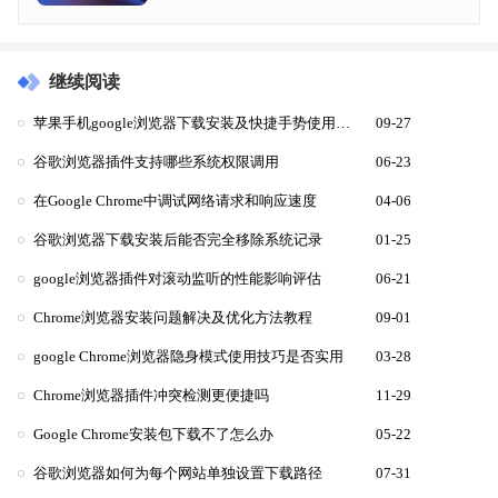
继续阅读
苹果手机google浏览器下载安装及快捷手势使用方法
09-27
谷歌浏览器插件支持哪些系统权限调用
06-23
在Google Chrome中调试网络请求和响应速度
04-06
谷歌浏览器下载安装后能否完全移除系统记录
01-25
google浏览器插件对滚动监听的性能影响评估
06-21
Chrome浏览器安装问题解决及优化方法教程
09-01
google Chrome浏览器隐身模式使用技巧是否实用
03-28
Chrome浏览器插件冲突检测更便捷吗
11-29
Google Chrome安装包下载不了怎么办
05-22
谷歌浏览器如何为每个网站单独设置下载路径
07-31