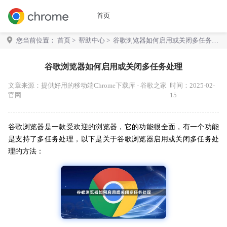
首页
您当前位置：
首页
>
帮助中心
> 谷歌浏览器如何启用或关闭多任务处
理
谷歌浏览器如何启用或关闭多任务处理
文章来源：
提供好用的移动端Chrome下载库 - 谷歌之家
时间：2025-02-
官网
15
谷歌浏览器是一款受欢迎的浏览器，它的功能很全面，有一个功能
是支持了多任务处理，以下是关于谷歌浏览器启用或关闭多任务处
理的方法：