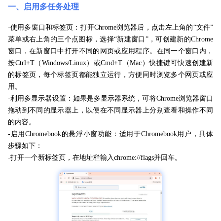
一、启用多任务处理
-使用多窗口和标签页：打开Chrome浏览器后，点击左上角的“文件”
菜单或右上角的三个点图标，选择“新建窗口”，可创建新的Chrome
窗口，在新窗口中打开不同的网页或应用程序。在同一个窗口内，
按Ctrl+T（Windows/Linux）或Cmd+T（Mac）快捷键可快速创建新
的标签页，每个标签页都能独立运行，方便同时浏览多个网页或应
用。
-利用多显示器设置：如果是多显示器系统，可将Chrome浏览器窗口
拖动到不同的显示器上，以便在不同显示器上分别查看和操作不同
的内容。
-启用Chromebook的悬浮小窗功能：适用于Chromebook用户，具体
步骤如下：
-打开一个新标签页，在地址栏输入chrome://flags并回车。