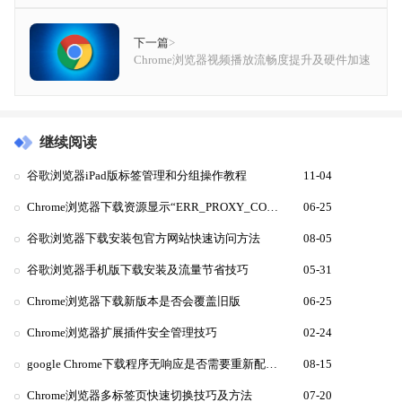
下一篇
>
Chrome浏览器视频播放流畅度提升及硬件加速
继续阅读
谷歌浏览器iPad版标签管理和分组操作教程
11-04
Chrome浏览器下载资源显示“ERR_PROXY_CONNECTION_FAILED”怎么办
06-25
谷歌浏览器下载安装包官方网站快速访问方法
08-05
谷歌浏览器手机版下载安装及流量节省技巧
05-31
Chrome浏览器下载新版本是否会覆盖旧版
06-25
Chrome浏览器扩展插件安全管理技巧
02-24
google Chrome下载程序无响应是否需要重新配置运行环境
08-15
Chrome浏览器多标签页快速切换技巧及方法
07-20