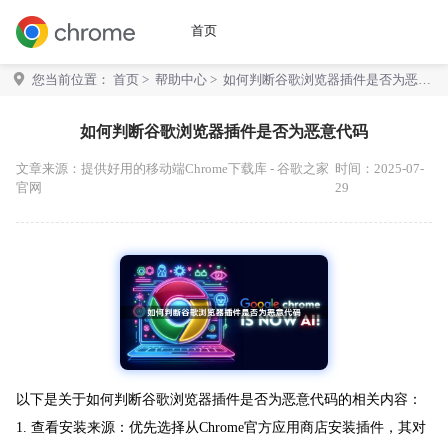
首页
您当前位置：
首页
>
帮助中心
> 如何判断谷歌浏览器插件是否为恶意
代码
如何判断谷歌浏览器插件是否为恶意代码
文章来源：
提供好用的移动端Chrome下载库 - 谷歌之家
时间：2025-07-
官网
29
以下是关于如何判断谷歌浏览器插件是否为恶意代码的相关内容：
1. 查看安装来源：优先选择从Chrome官方应用商店安装插件，其对