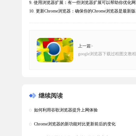
9. 使用浏览器扩展：有一些浏览器扩展可以帮助你优化网页加载速度
10. 更新Chrome浏览器：确保你的Chrome浏览器是
上一篇
>
google浏览器下载过程图文教
继续阅读
如何利用谷歌浏览器提升上网体验
Chrome浏览器的新功能对比更新前后的变化