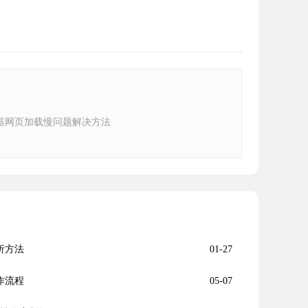
器网页加载慢问题解决方法
分析方法
01-27
操作流程
05-07