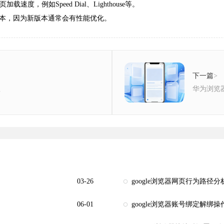
，例如Speed Dial、Lighthouse等。
最新版本，因为新版本通常会有性能优化。
下一篇
>
程
华为浏览
03-26
google浏览器网页行为路径
06-01
google浏览器账号绑定解绑