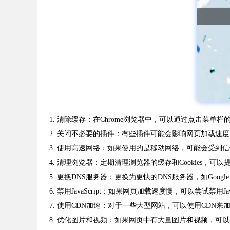
1. 清除缓存：在Chrome浏览器中，可以通过点击菜单栏的“
2. 关闭不必要的插件：有些插件可能会影响网页加载速
3. 使用高速网络：如果使用的是移动网络，可能会受到信
4. 清理浏览器：定期清理浏览器的缓存和Cookies，可
5. 更换DNS服务器：更换为更快的DNS服务器，如Google DNS（8
6. 禁用JavaScript：如果网页加载速度慢，可以尝试禁用Ja
7. 使用CDN加速：对于一些大型网站，可以使用CDN来
8. 优化图片和视频：如果网页中有大量图片和视频，可