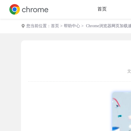
首页
您当前位置：
首页
>
帮助中心
> Chrome浏览器网页加