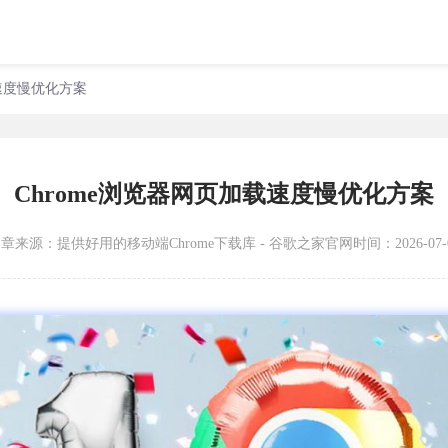
载速度慢优化方案
Chrome浏览器网页加载速度慢优化方案
文章来源：
提供好用的移动端Chrome下载库 - 谷歌之家官网
时间：2026-07-