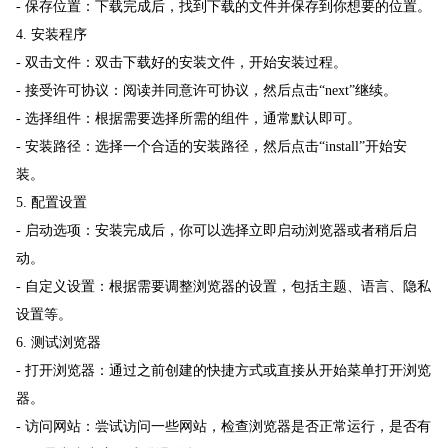
- 保存位置：下载完成后，找到下载的文件并保存到你想要的位置。
4. 安装程序
- 双击文件：双击下载好的安装文件，开始安装过程。
- 接受许可协议：阅读并同意许可协议，然后点击“next”继续。
- 选择组件：根据需要选择所需的组件，通常默认即可。
- 安装路径：选择一个合适的安装路径，然后点击“install”开始安
装。
5. 配置设置
- 启动选项：安装完成后，你可以选择立即启动浏览器或者稍后启
动。
- 自定义设置：根据需要调整浏览器的设置，包括主题、语言、隐私
设置等。
6. 测试浏览器
- 打开浏览器：通过之前创建的快捷方式或直接从开始菜单打开浏览
器。
- 访问网站：尝试访问一些网站，检查浏览器是否正常运行，是否有