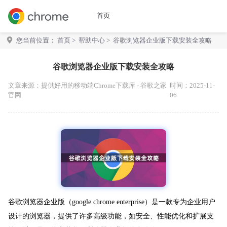
首页
您当前位置：
首页
>
帮助中心
> 谷歌浏览器企业版下载安装全攻略
谷歌浏览器企业版下载安装全攻略
文章来源：
提供好用的移动端Chrome下载库 - 谷歌之家
时间：2025-11-
官网
06
谷歌浏览器企业版（google chrome enterprise）是一款专为企业用户
设计的浏览器，提供了许多高级功能，如安全、性能优化和扩展支