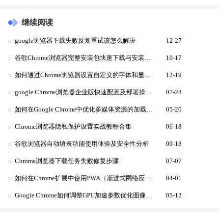
继续阅读
google浏览器下载失败反复重试该怎么解决
12-27
谷歌Chrome浏览器完整安装包快速下载与安装方法
10-17
如何通过Chrome浏览器设置自定义的字体和显示样式
12-19
google Chrome浏览器企业版快速配置及部署操作解析
07-28
如何在Google Chrome中优化多媒体资源的加载方式
05-20
Chrome浏览器隐私保护设置实战教程合集
06-18
谷歌浏览器自动填表功能使用体验及安全性分析
09-18
Chrome浏览器下载任务失败修复步骤
07-07
如何在Chrome扩展中使用PWA（渐进式网络应用）功能
04-01
Google Chrome如何调整GPU加速参数优化图像处理性能
05-12