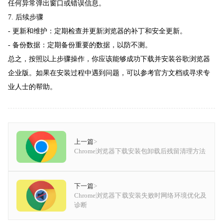
任何异常弹出窗口或错误信息。
7. 后续步骤
- 更新和维护：定期检查并更新浏览器的补丁和安全更新。
- 备份数据：定期备份重要的数据，以防不测。
总之，按照以上步骤操作，你应该能够成功下载并安装谷歌浏览器
企业版。如果在安装过程中遇到问题，可以参考官方文档或寻求专
业人士的帮助。
上一篇
>
Chrome浏览器下载安装包卸载后残留清理方法
下一篇
>
Chrome浏览器下载安装失败时网络环境优化及
诊断