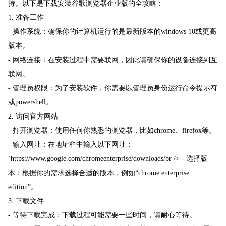
持。以下是下载安装谷歌浏览器企业版的全攻略：
1. 准备工作
- 操作系统：确保你的计算机运行的是最新版本的windows 10或更高
版本。
- 网络连接：在安装过程中需要联网，因此请确保你的设备连接到互
联网。
- 管理员权限：为了安装软件，你需要以管理员身份运行命令提示符
或powershell。
2. 访问官方网站
- 打开浏览器：使用任何你熟悉的浏览器，比如chrome、firefox等。
- 输入网址：在地址栏中输入以下网址：
`https://www.google.com/chromeenterprise/downloads/br /> - 选择版
本：根据你的需求选择合适的版本，例如“chrome enterprise
edition”。
3. 下载文件
- 等待下载完成：下载过程可能需要一些时间，请耐心等待。