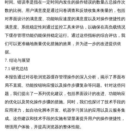
时间。错误率是指在一定时间内发生的操作错误的数量占总操作次
数的比例。用户满意度是通过问卷调查和反馈收集来衡量的，包括
对界面设计的满意度、功能响应速度的满意度以及对操作便捷性的
满意度。系统稳定性则通过监控工具来评估，以确保在高负载情况
下缓存管理功能仍能保持稳定运行。通过这些指标的综合评估，我
们可以更准确地衡量优化措施的效果，并为进一步的改进提供依
据。
7. 结论与展望
7.1 研究总结
本报告通过对谷歌浏览器缓存管理操作的深入分析，揭示了界面布
局不直观、功能按钮响应慢以及操作步骤复杂等问题。针对这些问
题，我们提出了一系列优化建议，包括界面设计的改进、功能响应
的优化以及简化操作步骤的措施。同时，我们也探讨了技术手段的
应用潜力，如自动化脚本开发、机器学习算法的应用以及云服务集
成。这些建议和技术手段的实施有望显著提升用户的操作便捷性，
增强用户体验，并提高浏览器的整体性能。