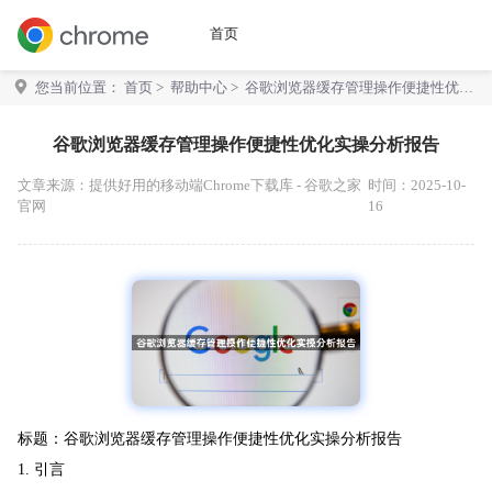
首页
您当前位置：
首页
>
帮助中心
> 谷歌浏览器缓存管理操作便捷性优化
实操分析报告
谷歌浏览器缓存管理操作便捷性优化实操分析报告
文章来源：
提供好用的移动端Chrome下载库 - 谷歌之家
时间：2025-10-
官网
16
标题：谷歌浏览器缓存管理操作便捷性优化实操分析报告
1. 引言