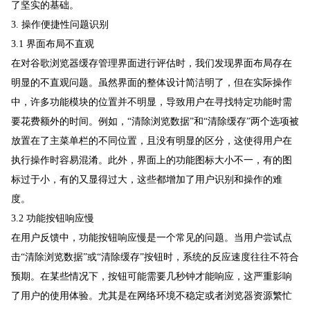
了坚实的基础。
3. 操作便捷性问题识别
3.1 界面布局不直观
在对谷歌浏览器缓存管理界面进行评估时，我们发现界面布局存在
明显的不直观问题。虽然界面的整体设计简洁明了，但在实际操作
中，许多功能模块的位置并不明显，导致用户在寻找特定功能时需
要花费额外的时间。例如，“清除浏览数据”和“清除缓存”两个选项被
放置在了主菜单栏的不同位置，且没有明显的区分，这使得用户在
执行操作时容易混淆。此外，界面上的功能图标大小不一，有的图
标过于小，有的又显得过大，这些都增加了用户识别和操作的难
度。
3.2 功能按钮响应慢
在用户反馈中，功能按钮响应慢是一个常见的问题。当用户尝试点
击“清除浏览数据”或“清除缓存”按钮时，系统的反应速度往往不符合
预期。在某些情况下，按钮可能需要几秒钟才能响应，这严重影响
了用户的使用体验。尤其是在网络环境不稳定或者浏览器资源繁忙