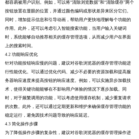
都容易被用户识别。例如，可以将“清除浏览数据”和“清除缓存”两个
按钮放置在显眼的位置，并通过颜色编码或形状差异来区分它们。
同时，增加提示信息和引导动画，帮助用户更快地理解每个功能的
作用。此外，还可以考虑引入智能搜索功能，当用户输入关键词
时，系统能够自动推荐相关的缓存管理选项，从而减少用户在界面
上的搜索时间。
4.2 功能响应优化
针对功能按钮响应慢的问题，建议对谷歌浏览器的缓存管理功能进
行性能优化。可以通过优化代码、减少不必要的资源加载和提高服
务器响应速度来提高按钮的响应速度。例如，可以实施异步加载技
术，使得关键功能能够在不影响用户体验的情况下逐步加载。同
时，对于频繁调用的功能，可以考虑使用缓存机制，减少重复请求
的次数。此外，还可以通过定期更新和维护来确保缓存管理功能的
稳定运行，避免因技术问题导致的响应延迟。
4.3 简化操作步骤
为了降低操作步骤的复杂性，建议对谷歌浏览器的缓存管理操作进