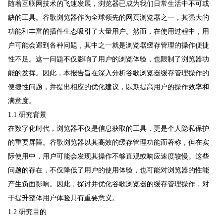
随着互联网技术的飞速发展，浏览器已成为我们日常生活中不可或
缺的工具。谷歌浏览器作为全球领先的网页浏览器之一，其强大的
功能和丰富的插件生态吸引了大量用户。然而，在使用过程中，用
户可能会遇到各种问题，其中之一就是浏览器缓存管理的操作便捷
性不足。这一问题不仅影响了用户的浏览体验，也限制了浏览器功
能的发挥。因此，本报告旨在深入分析谷歌浏览器缓存管理操作的
便捷性问题，并提出相应的优化建议，以期提高用户的操作效率和
满意度。
1.1 研究背景
在数字化时代，浏览器不仅是信息获取的工具，更是个人隐私保护
的重要屏障。谷歌浏览器以其高效的缓存管理功能而著称，但在实
际使用中，用户可能会发现其操作不够直观或响应速度较慢。这些
问题的存在，不仅降低了用户的使用体验，也可能对浏览器的性能
产生负面影响。因此，探讨并优化谷歌浏览器的缓存管理操作，对
于提升整体用户体验具有重要意义。
1.2 研究目的