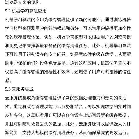
浏览器带来的便利。
5.2 机器学习算法应用
机器学习算法的应用为缓存管理提供了新的可能性。通过训练机器
学习模型来预测用户的行为模式和偏好，可以为用户提供更加个性
化的缓存管理体验。例如，机器学习模型可以根据用户的浏览习惯
和历史记录来推荐最有价值的缓存清理任务。此外，机器学习算法
还可以用于识别潜在的安全问题，如恶意软件的缓存数据，从而帮
助用户保护他们的设备免受威胁。通过这些应用，机器学习算法不
仅提高了缓存管理的准确性和效率，还增强了用户对浏览器的信任
感。
5.3 云服务集成
云服务的集成为缓存管理提供了新的数据处理能力和更高的灵活
性。通过将缓存管理功能与云服务相结合，可以实现数据的实时同
步和备份。这意味着用户可以在任何设备上访问最新的缓存数据，
并且可以随时恢复丢失的数据。此外，云服务还可以提供强大的计
算能力，支持大规模的缓存清理任务，从而确保系统的高效运行。