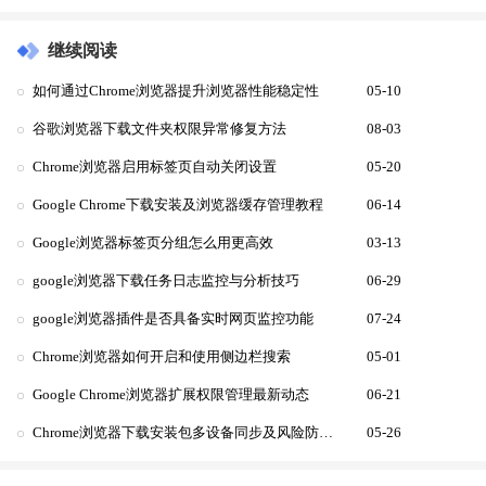
继续阅读
如何通过Chrome浏览器提升浏览器性能稳定性
05-10
谷歌浏览器下载文件夹权限异常修复方法
08-03
Chrome浏览器启用标签页自动关闭设置
05-20
Google Chrome下载安装及浏览器缓存管理教程
06-14
Google浏览器标签页分组怎么用更高效
03-13
google浏览器下载任务日志监控与分析技巧
06-29
google浏览器插件是否具备实时网页监控功能
07-24
Chrome浏览器如何开启和使用侧边栏搜索
05-01
Google Chrome浏览器扩展权限管理最新动态
06-21
Chrome浏览器下载安装包多设备同步及风险防范措施
05-26