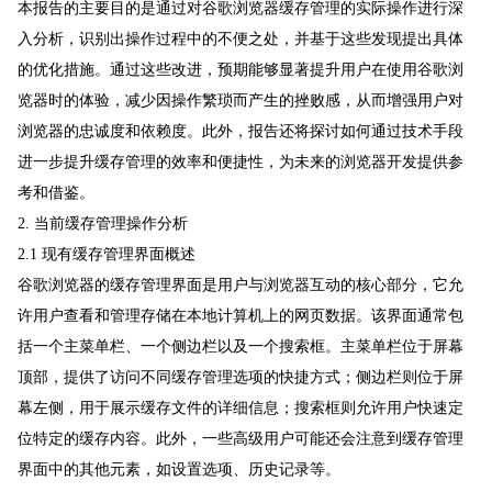
本报告的主要目的是通过对谷歌浏览器缓存管理的实际操作进行深
入分析，识别出操作过程中的不便之处，并基于这些发现提出具体
的优化措施。通过这些改进，预期能够显著提升用户在使用谷歌浏
览器时的体验，减少因操作繁琐而产生的挫败感，从而增强用户对
浏览器的忠诚度和依赖度。此外，报告还将探讨如何通过技术手段
进一步提升缓存管理的效率和便捷性，为未来的浏览器开发提供参
考和借鉴。
2. 当前缓存管理操作分析
2.1 现有缓存管理界面概述
谷歌浏览器的缓存管理界面是用户与浏览器互动的核心部分，它允
许用户查看和管理存储在本地计算机上的网页数据。该界面通常包
括一个主菜单栏、一个侧边栏以及一个搜索框。主菜单栏位于屏幕
顶部，提供了访问不同缓存管理选项的快捷方式；侧边栏则位于屏
幕左侧，用于展示缓存文件的详细信息；搜索框则允许用户快速定
位特定的缓存内容。此外，一些高级用户可能还会注意到缓存管理
界面中的其他元素，如设置选项、历史记录等。