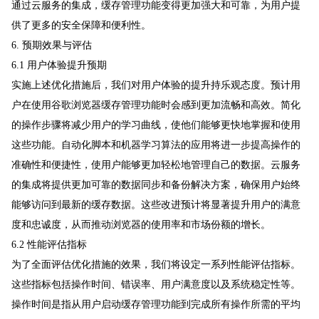
通过云服务的集成，缓存管理功能变得更加强大和可靠，为用户提
供了更多的安全保障和便利性。
6. 预期效果与评估
6.1 用户体验提升预期
实施上述优化措施后，我们对用户体验的提升持乐观态度。预计用
户在使用谷歌浏览器缓存管理功能时会感到更加流畅和高效。简化
的操作步骤将减少用户的学习曲线，使他们能够更快地掌握和使用
这些功能。自动化脚本和机器学习算法的应用将进一步提高操作的
准确性和便捷性，使用户能够更加轻松地管理自己的数据。云服务
的集成将提供更加可靠的数据同步和备份解决方案，确保用户始终
能够访问到最新的缓存数据。这些改进预计将显著提升用户的满意
度和忠诚度，从而推动浏览器的使用率和市场份额的增长。
6.2 性能评估指标
为了全面评估优化措施的效果，我们将设定一系列性能评估指标。
这些指标包括操作时间、错误率、用户满意度以及系统稳定性等。
操作时间是指从用户启动缓存管理功能到完成所有操作所需的平均