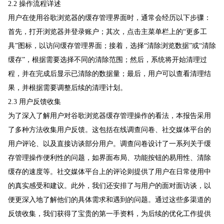
2.2 操作流程详述
用户在使用谷歌浏览器的缓存管理界面时，通常会经历以下步骤：
首先，打开浏览器并登录账户；其次，点击主菜单栏上的“更多工
具”图标，以访问缓存管理界面；接着，选择“清除浏览数据”或“清除
缓存”，根据需要选择不同的清除范围；然后，系统将开始清理过
程，并在完成后显示已清除的数据量；最后，用户可以查看清理结
果，并根据需要调整后续的清理计划。
2.3 用户反馈收集
为了深入了解用户对谷歌浏览器缓存管理操作的看法，本报告采用
了多种方法收集用户反馈。这包括在线调查问卷、社交媒体平台的
用户评论、以及直接访谈部分用户。调查问卷设计了一系列关于缓
存管理操作便利性的问题，如界面布局、功能按钮的易用性、清除
缓存的速度等。社交媒体平台上的评论则提供了用户在日常使用中
的真实感受和建议。此外，我们还安排了与用户的面对面访谈，以
便更深入地了解他们的具体需求和遇到的问题。通过这些多渠道的
反馈收集，我们获得了宝贵的第一手资料，为后续的优化工作提供