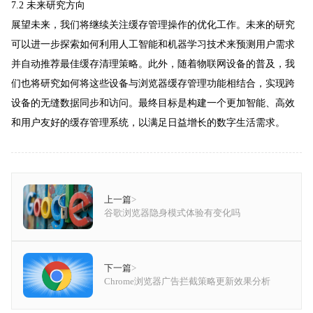
7.2 未来研究方向
展望未来，我们将继续关注缓存管理操作的优化工作。未来的研究
可以进一步探索如何利用人工智能和机器学习技术来预测用户需求
并自动推荐最佳缓存清理策略。此外，随着物联网设备的普及，我
们也将研究如何将这些设备与浏览器缓存管理功能相结合，实现跨
设备的无缝数据同步和访问。最终目标是构建一个更加智能、高效
和用户友好的缓存管理系统，以满足日益增长的数字生活需求。
上一篇
>
谷歌浏览器隐身模式体验有变化吗
下一篇
>
Chrome浏览器广告拦截策略更新效果分析