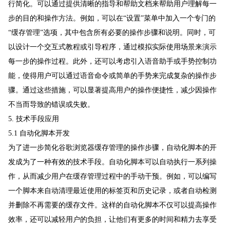
行简化。可以通过提供清晰的指导和帮助文档来帮助用户理解每一
步的目的和操作方法。例如，可以在“设置”菜单中加入一个专门的
“缓存管理”选项，其中包含所有必要的操作步骤和说明。同时，可
以设计一个交互式教程或引导程序，通过模拟实际使用场景来演示
每一步的操作过程。此外，还可以考虑引入语音助手或手势控制功
能，使得用户可以通过语音命令或简单的手势来完成复杂的操作步
骤。通过这些措施，可以显著提高用户的操作便捷性，减少因操作
不当而导致的错误或失败。
5. 技术手段应用
5.1 自动化脚本开发
为了进一步简化谷歌浏览器缓存管理的操作步骤，自动化脚本的开
发成为了一种有效的技术手段。自动化脚本可以自动执行一系列操
作，从而减少用户在缓存管理过程中的手动干预。例如，可以编写
一个脚本来自动清理最近使用的标签页和历史记录，或者自动检测
并删除不再需要的缓存文件。这样的自动化脚本不仅可以提高操作
效率，还可以减轻用户的负担，让他们有更多的时间和精力去享受