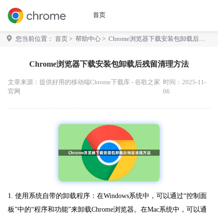
首页
您当前位置：
首页
>
帮助中心
> Chrome浏览器下载安装包卸载后残
留清理方法
Chrome浏览器下载安装包卸载后残留清理方法
文章来源：
提供好用的移动端Chrome下载库 - 谷歌之家
时间：2025-11-
官网
06
1. 使用系统自带的卸载程序：在Windows系统中，可以通过“控制面
板”中的“程序和功能”来卸载Chrome浏览器。在Mac系统中，可以通