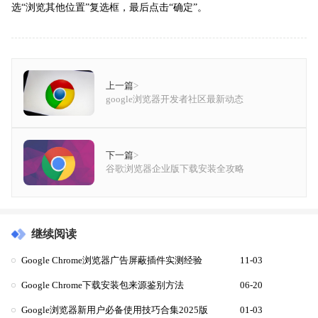
选“浏览其他位置”复选框，最后点击“确定”。
上一篇
>
google浏览器开发者社区最新动态
下一篇
>
谷歌浏览器企业版下载安装全攻略
继续阅读
Google Chrome浏览器广告屏蔽插件实测经验
11-03
Google Chrome下载安装包来源鉴别方法
06-20
Google浏览器新用户必备使用技巧合集2025版
01-03