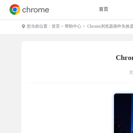
首页
您当前位置：
首页
>
帮助中心
> Chrome浏览器插件失
Ch