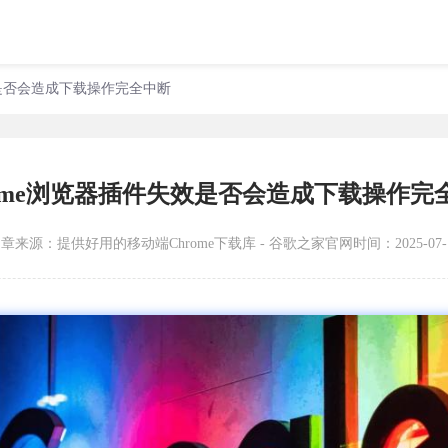
效是否会造成下载操作完全中断
rome浏览器插件失效是否会造成下载操作完
文章来源：
提供好用的移动端Chrome下载库 - 谷歌之家官网
时间：2025-07-