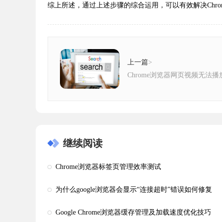
综上所述，通过上述步骤的综合运用，可以有效解决Chr
上一篇
>
Chrome浏览器网页视频无法
继续阅读
Chrome浏览器标签页管理效率测试
为什么google浏览器会显示“连接超时”错误如何修复
Google Chrome浏览器缓存管理及加载速度优化技巧