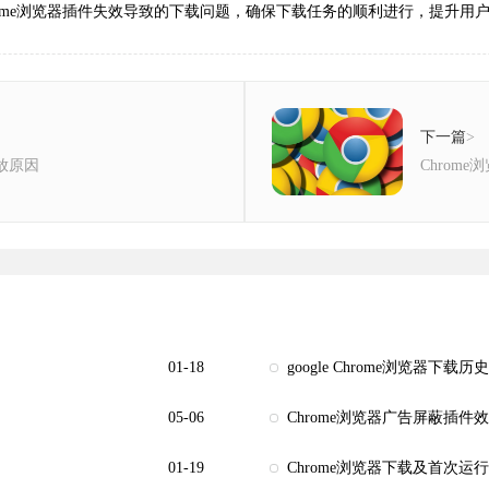
ome浏览器插件失效导致的下载问题，确保下载任务的顺利进行，提升用
下一篇
>
播放原因
Chrom
01-18
google Chrome浏览器下载
05-06
Chrome浏览器广告屏蔽插件
01-19
Chrome浏览器下载及首次运