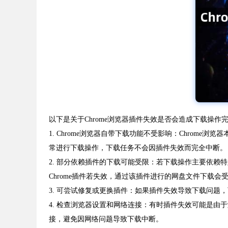
以下是关于Chrome浏览器插件失效是否会造成下载操作
1. Chrome浏览器自带下载功能不受影响：Chro
常进行下载操作，下载任务不会因插件失效而完全中断。
2. 部分依赖插件的下载可能受限：若下载操作主要依
Chrome插件若失效，通过该插件进行的网盘文件下载
3. 可尝试修复或更换插件：如果插件失效导致下载问
4. 检查浏览器设置和网络连接：有时插件失效可能是
接，避免因网络问题导致下载中断。