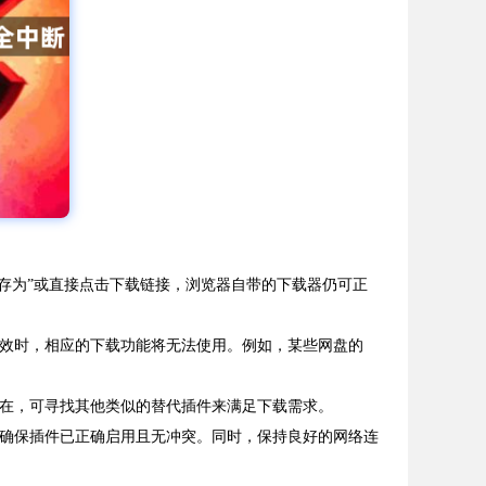
“另存为”或直接点击下载链接，浏览器自带的下载器仍可正
失效时，相应的下载功能将无法使用。例如，某些网盘的
存在，可寻找其他类似的替代插件来满足下载需求。
，确保插件已正确启用且无冲突。同时，保持良好的网络连