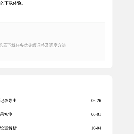
户的下载体验。
e浏览器下载任务优先级调整及调度方法
历史记录导出
06-26
效果实测
06-01
行设置解析
10-04