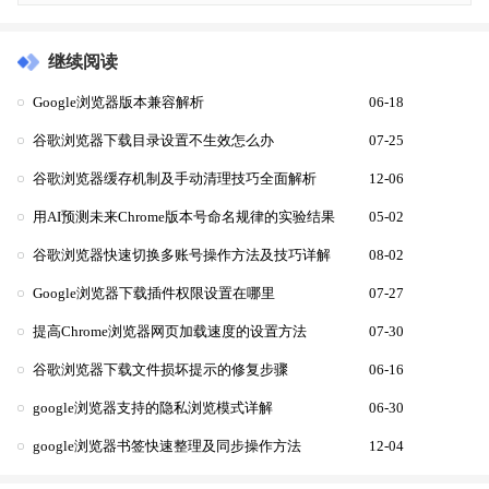
继续阅读
Google浏览器版本兼容解析
06-18
谷歌浏览器下载目录设置不生效怎么办
07-25
谷歌浏览器缓存机制及手动清理技巧全面解析
12-06
用AI预测未来Chrome版本号命名规律的实验结果
05-02
谷歌浏览器快速切换多账号操作方法及技巧详解
08-02
Google浏览器下载插件权限设置在哪里
07-27
提高Chrome浏览器网页加载速度的设置方法
07-30
谷歌浏览器下载文件损坏提示的修复步骤
06-16
google浏览器支持的隐私浏览模式详解
06-30
google浏览器书签快速整理及同步操作方法
12-04