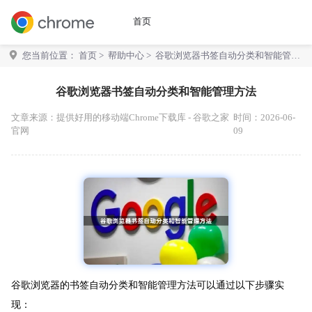
首页
您当前位置：
首页
>
帮助中心
> 谷歌浏览器书签自动分类和智能管理
方法
谷歌浏览器书签自动分类和智能管理方法
文章来源：
提供好用的移动端Chrome下载库 - 谷歌之家
时间：2026-06-
官网
09
谷歌浏览器的书签自动分类和智能管理方法可以通过以下步骤实
现：