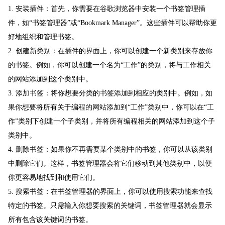
1. 安装插件：首先，你需要在谷歌浏览器中安装一个书签管理插
件，如“书签管理器”或“Bookmark Manager”。这些插件可以帮助你更
好地组织和管理书签。
2. 创建新类别：在插件的界面上，你可以创建一个新类别来存放你
的书签。例如，你可以创建一个名为“工作”的类别，将与工作相关
的网站添加到这个类别中。
3. 添加书签：将你想要分类的书签添加到相应的类别中。例如，如
果你想要将所有关于编程的网站添加到“工作”类别中，你可以在“工
作”类别下创建一个子类别，并将所有编程相关的网站添加到这个子
类别中。
4. 删除书签：如果你不再需要某个类别中的书签，你可以从该类别
中删除它们。这样，书签管理器会将它们移动到其他类别中，以便
你更容易地找到和使用它们。
5. 搜索书签：在书签管理器的界面上，你可以使用搜索功能来查找
特定的书签。只需输入你想要搜索的关键词，书签管理器就会显示
所有包含该关键词的书签。