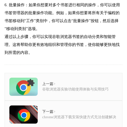
6. 批量操作：如果你想要对多个书签进行相同的操作，你可以使用
书签管理器的批量操作功能。例如，如果你想要将所有关于编程的
书签移动到“工作”类别中，你可以点击“批量操作”按钮，然后选择
“移动到类别”选项。
通过以上步骤，你可以实现谷歌浏览器书签的自动分类和智能管
理。这将帮助你更有效地组织和管理你的书签，使你能够更快地找
到所需的内容。
上一篇
>
谷歌浏览器实验功能使用体验与实用技巧
下一篇
>
chrome浏览器下载安装快捷方式无法创建解决