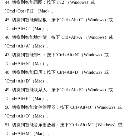
44. 切换到智能画图：按下`F12`（Windows）或
`Cmd+Opt+F12`（Mac）。
45. 切换到智能剪贴板：按下`Ctrl+Alt+C`（Windows）或
`Cmd+Alt+C`（Mac）。
46. 切换到智能地址簿：按下`Ctrl+Alt+A`（Windows）或
`Cmd+Alt+A`（Mac）。
47. 切换到智能邮件：按下`Ctrl+Alt+N`（Windows）或
`Cmd+Alt+N`（Mac）。
48. 切换到智能日历：按下`Ctrl+Alt+D`（Windows）或
`Cmd+Alt+D`（Mac）。
49. 切换到智能联系人：按下`Ctrl+Alt+E`（Windows）或
`Cmd+Alt+E`（Mac）。
50. 切换到智能文件管理器：按下`Ctrl+Alt+O`（Windows）或
`Cmd+Alt+O`（Mac）。
51. 切换到智能音乐播放器：按下`Ctrl+Alt+M`（Windows）或
`Cmd+Alt+M`（Mac）。