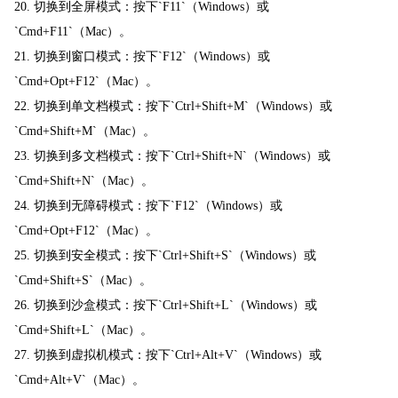
20. 切换到全屏模式：按下`F11`（Windows）或
`Cmd+F11`（Mac）。
21. 切换到窗口模式：按下`F12`（Windows）或
`Cmd+Opt+F12`（Mac）。
22. 切换到单文档模式：按下`Ctrl+Shift+M`（Windows）或
`Cmd+Shift+M`（Mac）。
23. 切换到多文档模式：按下`Ctrl+Shift+N`（Windows）或
`Cmd+Shift+N`（Mac）。
24. 切换到无障碍模式：按下`F12`（Windows）或
`Cmd+Opt+F12`（Mac）。
25. 切换到安全模式：按下`Ctrl+Shift+S`（Windows）或
`Cmd+Shift+S`（Mac）。
26. 切换到沙盒模式：按下`Ctrl+Shift+L`（Windows）或
`Cmd+Shift+L`（Mac）。
27. 切换到虚拟机模式：按下`Ctrl+Alt+V`（Windows）或
`Cmd+Alt+V`（Mac）。