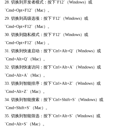
28. 切换到开发者模式：按下`F12`（Windows）或
`Cmd+Opt+F12`（Mac）。
29. 切换到高级选项：按下`F12`（Windows）或
`Cmd+Opt+F12`（Mac）。
30. 切换到隐私模式：按下`F12`（Windows）或
`Cmd+Opt+F12`（Mac）。
31. 切换到快速启动：按下`Ctrl+Alt+Q`（Windows）或
`Cmd+Alt+Q`（Mac）。
32. 切换到快速访问：按下`Ctrl+Alt+A`（Windows）或
`Cmd+Alt+A`（Mac）。
33. 切换到智能排序：按下`Ctrl+Alt+Z`（Windows）或
`Cmd+Alt+Z`（Mac）。
34. 切换到智能搜索：按下`Ctrl+Shift+S`（Windows）或
`Cmd+Shift+S`（Mac）。
35. 切换到智能筛选：按下`Ctrl+Alt+S`（Windows）或
`Cmd+Alt+S`（Mac）。