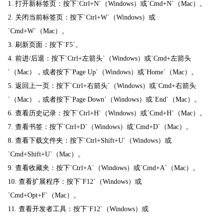
1. 打开新标签页：按下`Ctrl+N`（Windows）或`Cmd+N`（Mac）。
2. 关闭当前标签页：按下`Ctrl+W`（Windows）或
`Cmd+W`（Mac）。
3. 刷新页面：按下`F5`。
4. 前进/后退：按下`Ctrl+左箭头`（Windows）或`Cmd+左箭头
`（Mac），或者按下`Page Up`（Windows）或`Home`（Mac）。
5. 返回上一页：按下`Ctrl+右箭头`（Windows）或`Cmd+右箭头
`（Mac），或者按下`Page Down`（Windows）或`End`（Mac）。
6. 查看历史记录：按下`Ctrl+H`（Windows）或`Cmd+H`（Mac）。
7. 查看书签：按下`Ctrl+D`（Windows）或`Cmd+D`（Mac）。
8. 查看下载文件夹：按下`Ctrl+Shift+U`（Windows）或
`Cmd+Shift+U`（Mac）。
9. 查看收藏夹：按下`Ctrl+A`（Windows）或`Cmd+A`（Mac）。
10. 查看扩展程序：按下`F12`（Windows）或
`Cmd+Opt+F`（Mac）。
11. 查看开发者工具：按下`F12`（Windows）或