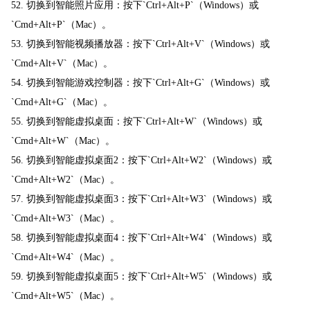
52. 切换到智能照片应用：按下`Ctrl+Alt+P`（Windows）或
`Cmd+Alt+P`（Mac）。
53. 切换到智能视频播放器：按下`Ctrl+Alt+V`（Windows）或
`Cmd+Alt+V`（Mac）。
54. 切换到智能游戏控制器：按下`Ctrl+Alt+G`（Windows）或
`Cmd+Alt+G`（Mac）。
55. 切换到智能虚拟桌面：按下`Ctrl+Alt+W`（Windows）或
`Cmd+Alt+W`（Mac）。
56. 切换到智能虚拟桌面2：按下`Ctrl+Alt+W2`（Windows）或
`Cmd+Alt+W2`（Mac）。
57. 切换到智能虚拟桌面3：按下`Ctrl+Alt+W3`（Windows）或
`Cmd+Alt+W3`（Mac）。
58. 切换到智能虚拟桌面4：按下`Ctrl+Alt+W4`（Windows）或
`Cmd+Alt+W4`（Mac）。
59. 切换到智能虚拟桌面5：按下`Ctrl+Alt+W5`（Windows）或
`Cmd+Alt+W5`（Mac）。