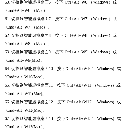
60. 切换到智能虚拟桌面6：按下`Ctrl+Alt+W6`（Windows）或
`Cmd+Alt+W6`（Mac）。
61. 切换到智能虚拟桌面7：按下`Ctrl+Alt+W7`（Windows）或
`Cmd+Alt+W7`（Mac）。
62. 切换到智能虚拟桌面8：按下`Ctrl+Alt+W8`（Windows）或
`Cmd+Alt+W8`（Mac）。
63. 切换到智能虚拟桌面9：按下`Ctrl+Alt+W9`（Windows）或
`Cmd=Alt+W9(Mac)。
64. 切换到智能虚拟桌面10：按下`Ctrl+Alt+W10`（Windows）或
`Cmd=Alt+W10(Mac)。
65. 切换到智能虚拟桌面11：按下`Ctrl+Alt+W11`（Windows）或
`Cmd=Alt+W11(Mac)。
66. 切换到智能虚拟桌面12：按下`Ctrl+Alt+W12`（Windows）或
`Cmd=Alt+W12(Mac)。
67. 切换到智能虚拟桌面13：按下`Ctrl+Alt+W13`（Windows）或
`Cmd=Alt+W13(Mac)。