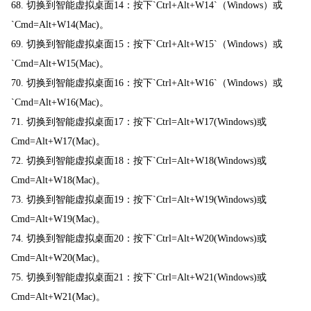
68. 切换到智能虚拟桌面14：按下`Ctrl+Alt+W14`（Windows）或
`Cmd=Alt+W14(Mac)。
69. 切换到智能虚拟桌面15：按下`Ctrl+Alt+W15`（Windows）或
`Cmd=Alt+W15(Mac)。
70. 切换到智能虚拟桌面16：按下`Ctrl+Alt+W16`（Windows）或
`Cmd=Alt+W16(Mac)。
71. 切换到智能虚拟桌面17：按下`Ctrl=Alt+W17(Windows)或
Cmd=Alt+W17(Mac)。
72. 切换到智能虚拟桌面18：按下`Ctrl=Alt+W18(Windows)或
Cmd=Alt+W18(Mac)。
73. 切换到智能虚拟桌面19：按下`Ctrl=Alt+W19(Windows)或
Cmd=Alt+W19(Mac)。
74. 切换到智能虚拟桌面20：按下`Ctrl=Alt+W20(Windows)或
Cmd=Alt+W20(Mac)。
75. 切换到智能虚拟桌面21：按下`Ctrl=Alt+W21(Windows)或
Cmd=Alt+W21(Mac)。