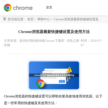
首页
您当前位置：
首页
>
帮助中心
> Chrome浏览器最新快捷键设置及使
用方法
Chrome浏览器最新快捷键设置及使用方法
文章来源：
提供好用的移动端Chrome下载库 - 谷歌之家
时间：2026-07-
官网
07
Chrome浏览器的快捷键设置可以帮助你更高效地使用浏览器。以下
是一些常用的快捷键及其使用方法：