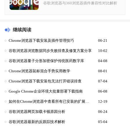
谷歌浏览器与360浏览器插件兼容性对比解析
继续阅读
Chrome浏览器下载安装及插件管理技巧
06-21
谷歌浏览器浏览数据同步失败排查及修复方案分享
10-02
谷歌浏览器量子分形加密保护传统医药数字库
04-08
Chrome浏览器鼠标混合手势实用教学
08-01
Chrome浏览器下载安装包无法打开错误排查
07-04
Google Chrome企业环境大批量部署下载指南
06-08
如何在Chrome浏览器中查看所有已安装的扩展程序
12-19
谷歌浏览器网页加载卡顿原因分析
06-24
谷歌浏览器最新的反跟踪技术解析
05-04