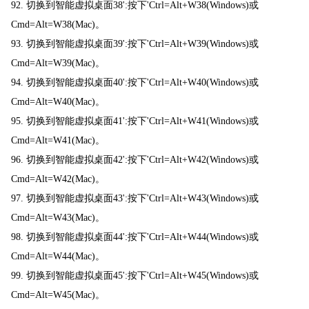
92. 切换到智能虚拟桌面38':按下'Ctrl=Alt+W38(Windows)或
Cmd=Alt=W38(Mac)。
93. 切换到智能虚拟桌面39':按下'Ctrl=Alt+W39(Windows)或
Cmd=Alt=W39(Mac)。
94. 切换到智能虚拟桌面40':按下'Ctrl=Alt+W40(Windows)或
Cmd=Alt=W40(Mac)。
95. 切换到智能虚拟桌面41':按下'Ctrl=Alt+W41(Windows)或
Cmd=Alt=W41(Mac)。
96. 切换到智能虚拟桌面42':按下'Ctrl=Alt+W42(Windows)或
Cmd=Alt=W42(Mac)。
97. 切换到智能虚拟桌面43':按下'Ctrl=Alt+W43(Windows)或
Cmd=Alt=W43(Mac)。
98. 切换到智能虚拟桌面44':按下'Ctrl=Alt+W44(Windows)或
Cmd=Alt=W44(Mac)。
99. 切换到智能虚拟桌面45':按下'Ctrl=Alt+W45(Windows)或
Cmd=Alt=W45(Mac)。