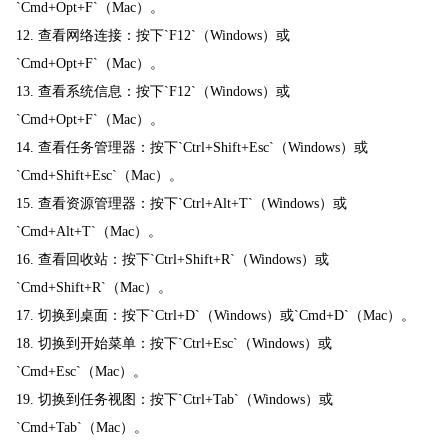
`Cmd+Opt+F`（Mac）。
12. 查看网络连接：按下`F12`（Windows）或
`Cmd+Opt+F`（Mac）。
13. 查看系统信息：按下`F12`（Windows）或
`Cmd+Opt+F`（Mac）。
14. 查看任务管理器：按下`Ctrl+Shift+Esc`（Windows）或
`Cmd+Shift+Esc`（Mac）。
15. 查看资源管理器：按下`Ctrl+Alt+T`（Windows）或
`Cmd+Alt+T`（Mac）。
16. 查看回收站：按下`Ctrl+Shift+R`（Windows）或
`Cmd+Shift+R`（Mac）。
17. 切换到桌面：按下`Ctrl+D`（Windows）或`Cmd+D`（Mac）。
18. 切换到开始菜单：按下`Ctrl+Esc`（Windows）或
`Cmd+Esc`（Mac）。
19. 切换到任务视图：按下`Ctrl+Tab`（Windows）或
`Cmd+Tab`（Mac）。