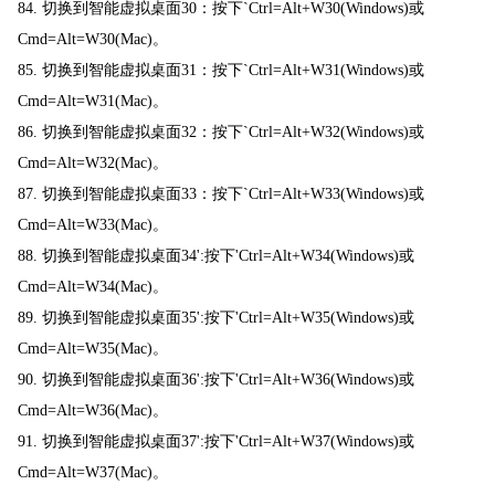
84. 切换到智能虚拟桌面30：按下`Ctrl=Alt+W30(Windows)或
Cmd=Alt=W30(Mac)。
85. 切换到智能虚拟桌面31：按下`Ctrl=Alt+W31(Windows)或
Cmd=Alt=W31(Mac)。
86. 切换到智能虚拟桌面32：按下`Ctrl=Alt+W32(Windows)或
Cmd=Alt=W32(Mac)。
87. 切换到智能虚拟桌面33：按下`Ctrl=Alt+W33(Windows)或
Cmd=Alt=W33(Mac)。
88. 切换到智能虚拟桌面34':按下'Ctrl=Alt+W34(Windows)或
Cmd=Alt=W34(Mac)。
89. 切换到智能虚拟桌面35':按下'Ctrl=Alt+W35(Windows)或
Cmd=Alt=W35(Mac)。
90. 切换到智能虚拟桌面36':按下'Ctrl=Alt+W36(Windows)或
Cmd=Alt=W36(Mac)。
91. 切换到智能虚拟桌面37':按下'Ctrl=Alt+W37(Windows)或
Cmd=Alt=W37(Mac)。