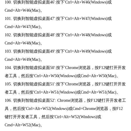
100. 切换到智能虚拟桌面46':按下'Ctrl=Alt+W46(Windows)或
Cmd=Alt=W46(Mac)。
101. 切换到智能虚拟桌面47':按下'Ctrl=Alt+W47(Windows)或
Cmd=Alt=W47(Mac)。
102. 切换到智能虚拟桌面48':按下'Ctrl=Alt+W48(Windows)或
Cmd=Alt=W48(Mac)。
103. 切换到智能虚拟桌面49':按下'Ctrl=Alt+W49(Windows)或
Cmd=Alt=W49(Mac)。
104. 切换到智能虚拟桌面50':按下'Chrome浏览器，按F12键打开开发
者工具，然后按'Ctrl=Alt+W50(Windows)或Cmd=Alt+W50(Mac)。
105. 切换到智能虚拟桌面51':按下'Chrome浏览器，按F12键打开开发
者工具，然后按'Ctrl=Alt+W51(Windows)或Cmd=Alt=W51(Mac)。
106. 切换到智能虚拟桌面52': Chrome浏览器，按F12键打开开发者工
具，然后按'Ctrl=Alt+W52(Windows)或Cmd=Chrome浏览器，按F12
键打开开发者工具，然后按'Ctrl=Alt+W52(Windows)或
Cmd=Alt=W52(Mac)。