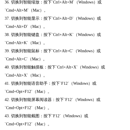
36. 切换到智能缩放：按下`Ctrl+Alt+M`（Windows）或
`Cmd+Alt+M`（Mac）。
37. 切换到智能显示：按下`Ctrl+Alt+D`（Windows）或
`Cmd+Alt+D`（Mac）。
38. 切换到智能键盘：按下`Ctrl+Alt+K`（Windows）或
`Cmd+Alt+K`（Mac）。
39. 切换到智能鼠标：按下`Ctrl+Alt+C`（Windows）或
`Cmd+Alt+C`（Mac）。
40. 切换到智能触摸板：按下`Ctrl+Alt+X`（Windows）或
`Cmd+Alt+X`（Mac）。
41. 切换到智能语音助手：按下`F12`（Windows）或
`Cmd+Opt+F12`（Mac）。
42. 切换到智能屏幕阅读器：按下`F12`（Windows）或
`Cmd+Opt+F12`（Mac）。
43. 切换到智能截图：按下`F12`（Windows）或
`Cmd+Opt+F12`（Mac）。