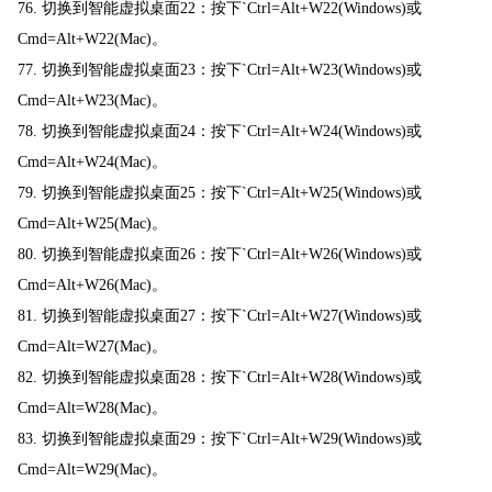
76. 切换到智能虚拟桌面22：按下`Ctrl=Alt+W22(Windows)或
Cmd=Alt+W22(Mac)。
77. 切换到智能虚拟桌面23：按下`Ctrl=Alt+W23(Windows)或
Cmd=Alt+W23(Mac)。
78. 切换到智能虚拟桌面24：按下`Ctrl=Alt+W24(Windows)或
Cmd=Alt+W24(Mac)。
79. 切换到智能虚拟桌面25：按下`Ctrl=Alt+W25(Windows)或
Cmd=Alt+W25(Mac)。
80. 切换到智能虚拟桌面26：按下`Ctrl=Alt+W26(Windows)或
Cmd=Alt+W26(Mac)。
81. 切换到智能虚拟桌面27：按下`Ctrl=Alt+W27(Windows)或
Cmd=Alt=W27(Mac)。
82. 切换到智能虚拟桌面28：按下`Ctrl=Alt+W28(Windows)或
Cmd=Alt=W28(Mac)。
83. 切换到智能虚拟桌面29：按下`Ctrl=Alt+W29(Windows)或
Cmd=Alt=W29(Mac)。