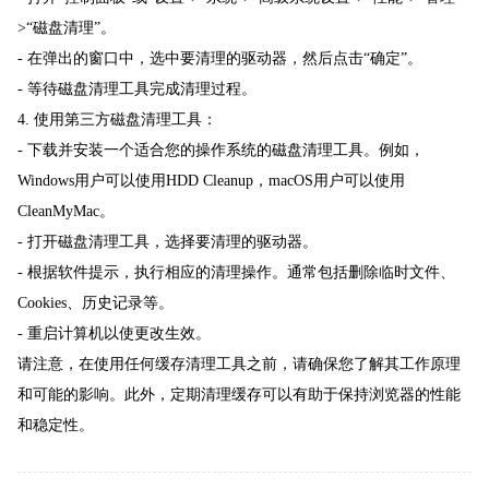
>“磁盘清理”。
- 在弹出的窗口中，选中要清理的驱动器，然后点击“确定”。
- 等待磁盘清理工具完成清理过程。
4. 使用第三方磁盘清理工具：
- 下载并安装一个适合您的操作系统的磁盘清理工具。例如，
Windows用户可以使用HDD Cleanup，macOS用户可以使用
CleanMyMac。
- 打开磁盘清理工具，选择要清理的驱动器。
- 根据软件提示，执行相应的清理操作。通常包括删除临时文件、
Cookies、历史记录等。
- 重启计算机以使更改生效。
请注意，在使用任何缓存清理工具之前，请确保您了解其工作原理
和可能的影响。此外，定期清理缓存可以有助于保持浏览器的性能
和稳定性。