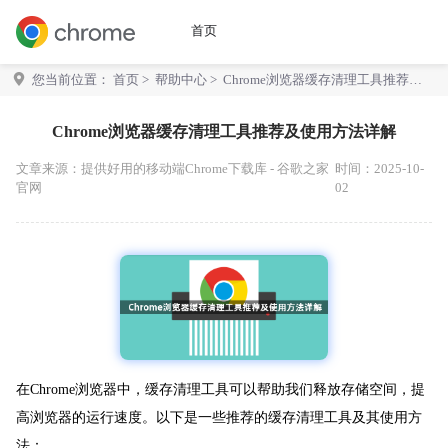
首页
您当前位置：
首页
>
帮助中心
> Chrome浏览器缓存清理工具推荐及
使用方法详解
Chrome浏览器缓存清理工具推荐及使用方法详解
文章来源：
提供好用的移动端Chrome下载库 - 谷歌之家
时间：2025-10-
官网
02
在Chrome浏览器中，缓存清理工具可以帮助我们释放存储空间，提
高浏览器的运行速度。以下是一些推荐的缓存清理工具及其使用方
法：