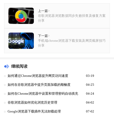
上一篇
>
谷歌浏览器浏览数据同步失败排查及修复方案
分享
下一篇
>
手机端chrome浏览器下载安装及网页截屏技巧
分享
继续阅读
如何通过Chrome浏览器提升网页访问速度
03-19
如何在谷歌浏览器中提升页面加载的顺畅度
04-25
如何在Chrome浏览器中设置和管理密码自动填充
04-24
谷歌浏览器如何优化浏览历史管理
04-02
Google浏览器下载插件无法卸载处理
07-02