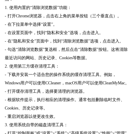
1. 使用内置的“清除浏览数据”功能：
- 打开Chrome浏览器，点击右上角的菜单按钮（三个垂直点）。
- 在下拉菜单中选择“设置”。
- 在设置页面中，找到“隐私和安全”选项，点击进入。
- 在“隐私和安全”页面中，找到“清除浏览数据”选项，点击进入。
- 勾选“清除浏览数据”复选框，然后点击“清除数据”按钮。这将清除
最近访问的网站、历史记录、Cookies等数据。
2. 使用第三方缓存清理工具：
- 下载并安装一个适合您的操作系统的缓存清理工具。例如，
Windows用户可以使用CCleaner，macOS用户可以使用CleanMyMac。
- 打开缓存清理工具，选择要清理的浏览器。
- 根据软件提示，执行相应的清理操作。通常包括删除临时文件、
Cookies、历史记录等。
- 重启浏览器以使更改生效。
3. 使用系统自带的磁盘清理工具：
- 打开“控制面板”或“设置”>“系统”>“高级系统设置”>“性能”>“管理”