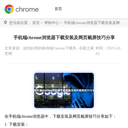
首页
您当前位置：
首页
>
帮助中心
> 手机端chrome浏览器下载安装及网页
截屏技巧分享
手机端chrome浏览器下载安装及网页截屏技巧分享
文章来源：
提供好用的移动端Chrome下载库 - 谷歌之家
时间：2025-10-
官网
02
在手机端chrome浏览器中，下载安装及网页截屏技巧分享如下：
1. 下载安装：