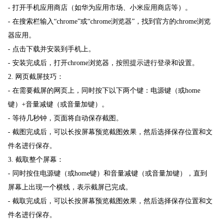
- 打开手机应用商店（如华为应用市场、小米应用商店等）。
- 在搜索栏输入“chrome”或“chrome浏览器”，找到官方的chrome浏览
器应用。
- 点击下载并安装到手机上。
- 安装完成后，打开chrome浏览器，按照提示进行登录和设置。
2. 网页截屏技巧：
- 在需要截屏的网页上，同时按下以下两个键：电源键（或home
键）+音量减键（或音量加键）。
- 等待几秒钟，页面将自动保存截图。
- 截图完成后，可以长按屏幕预览截图效果，然后选择保存位置和文
件名进行保存。
3. 截取整个屏幕：
- 同时按住电源键（或home键）和音量减键（或音量加键），直到
屏幕上出现一个横线，表示截屏已完成。
- 截取完成后，可以长按屏幕预览截图效果，然后选择保存位置和文
件名进行保存。