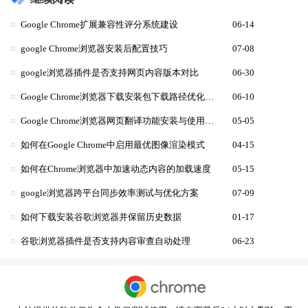
Google Chrome扩展兼容性评分系统建设
06-14
google Chrome浏览器安装后配置技巧
07-08
google浏览器插件是否支持网页内容版本对比
06-30
Google Chrome浏览器下载安装包下载路径优化方法
06-10
Google Chrome浏览器网页翻译功能安装与使用教程
05-05
如何在Google Chrome中启用最优图像渲染模式
04-15
如何在Chrome浏览器中加速动态内容的加载速度
05-15
google浏览器跨平台同步效率测试与优化方案
07-09
如何下载安装谷歌浏览器并保留历史数据
01-17
谷歌浏览器插件是否支持内容审查自动处理
06-23