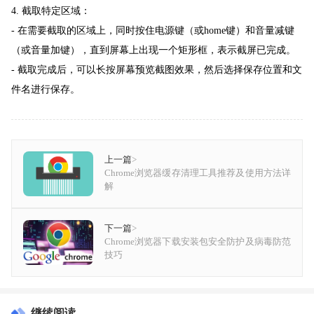
4. 截取特定区域：
- 在需要截取的区域上，同时按住电源键（或home键）和音量减键
（或音量加键），直到屏幕上出现一个矩形框，表示截屏已完成。
- 截取完成后，可以长按屏幕预览截图效果，然后选择保存位置和文
件名进行保存。
上一篇
>
Chrome浏览器缓存清理工具推荐及使用方法详
解
下一篇
>
Chrome浏览器下载安装包安全防护及病毒防范
技巧
继续阅读