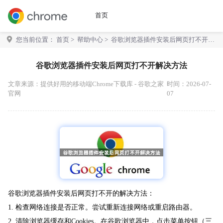
首页
您当前位置：
首页
>
帮助中心
> 谷歌浏览器插件安装后网页打不开解
决方法
谷歌浏览器插件安装后网页打不开解决方法
文章来源：
提供好用的移动端Chrome下载库 - 谷歌之家
时间：2026-07-
官网
07
谷歌浏览器插件安装后网页打不开的解决方法：
1. 检查网络连接是否正常。尝试重新连接网络或重启路由器。
2. 清除浏览器缓存和Cookies。在谷歌浏览器中，点击菜单按钮（三