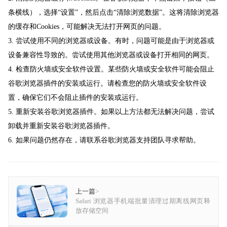
条横线），选择“设置”，然后点击“清除浏览数据”。这将清除浏览器
的缓存和Cookies，可能解决无法打开网页的问题。
3. 尝试使用不同的浏览器或设备。有时，问题可能是由于浏览器或
设备兼容性导致的。尝试使用其他浏览器或设备打开相同的网页。
4. 检查防火墙或安全软件设置。某些防火墙或安全软件可能会阻止
谷歌浏览器插件的安装或运行。请检查您的防火墙或安全软件设
置，确保它们不会阻止插件的安装或运行。
5. 重新安装谷歌浏览器插件。如果以上方法都无法解决问题，尝试
卸载并重新安装谷歌浏览器插件。
6. 如果问题仍然存在，请联系谷歌浏览器支持团队寻求帮助。
上一篇
>
Safari 浏览器手机端批量清理过期离线网页释
放存储空间