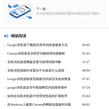
下一篇
>
华为浏览器手机版网页翻译功能使用技巧解析
继续阅读
Google浏览器下载路径异常的快速修复方法
06-05
Chrome浏览器安全防护功能使用深度解析
01-03
谷歌浏览器便携版设置与使用经验详解
12-27
谷歌浏览器插件设置后不生效是什么原因
09-04
Google浏览器标签页刷新后内容丢失如何恢复
07-07
google浏览器是否可根据网页内容推荐插件
07-24
如何在谷歌浏览器中管理浏览器的扩展程序
05-04
在Windows上修复Chrome的网络连接超时问题
04-01