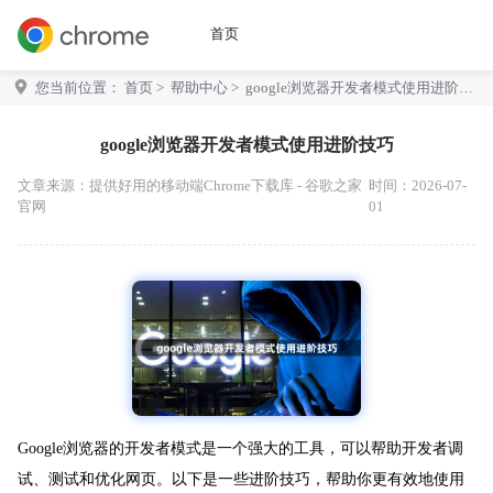
首页
您当前位置：
首页
>
帮助中心
> google浏览器开发者模式使用进阶技
巧
google浏览器开发者模式使用进阶技巧
文章来源：
提供好用的移动端Chrome下载库 - 谷歌之家
时间：2026-07-
官网
01
Google浏览器的开发者模式是一个强大的工具，可以帮助开发者调
试、测试和优化网页。以下是一些进阶技巧，帮助你更有效地使用