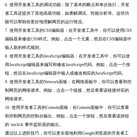
6. 使用开发者工具的调试功能：除了基本的断点和单步执行，开发
者工具还提供了其他高级功能，如逐帧调试、性能分析等。这些功
能可以帮助你更好地理解网页的运行情况。
7. 使用开发者工具的CSS编辑器：在开发者工具中，你可以使用CSS
编辑器来修改CSS样式。例如，点击一个元素，然后在CSS编辑器中
输入新的样式规则。
8. 使用开发者工具的JavaScript编辑器：在开发者工具中，你可以使
用JavaScript编辑器来编写和修改JavaScript代码。例如，点击一个按
钮，然后在JavaScript编辑器中输入或修改相应的JavaScript代码。
9. 使用开发者工具的Network面板：在网络面板中，你可以查看和控
制网页的网络请求。例如，点击一个链接，然后查看该链接对应的
网络请求。
10. 使用开发者工具的Console面板：在Console面板中，你可以查看
和控制网页的控制台输出。例如，点击一个按钮，然后查看该按钮
的`onclick`事件监听器的输出。
通过以上进阶技巧，你可以更全面地利用Google浏览器的开发者工