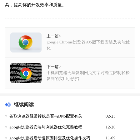
具，提高你的开发效率和质量。
上一篇
>
google Chrome浏览器iOS版下载安装及功能优
化
下一篇
>
手机浏览器无法复制网页文字时绕过限制轻松
复制的实用小妙招
继续阅读
谷歌浏览器经常掉线是否与DNS配置有关
02-25
google浏览器安装与浏览器优化完整教程
12-20
google浏览器启动慢原因排查及优化操作技巧
11-09