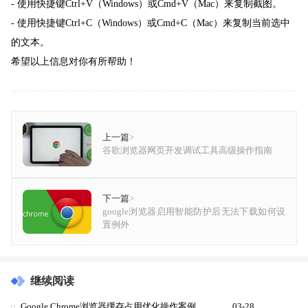
- 使用快捷键Ctrl+V（Windows）或Cmd+V（Mac）来复制截图。
- 使用快捷键Ctrl+C（Windows）或Cmd+C（Mac）来复制当前选中
的文本。
希望以上信息对你有所帮助！
上一篇
>
谷歌浏览器网页开发调试工具高级操作指南
下一篇
>
google浏览器启用智能防护后无法下载如何设
置例外
继续阅读
Google Chrome浏览器缓存占用优化操作案例
03-28