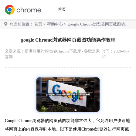
首页
您当前位置：
首页
>
帮助中心
> google Chrome浏览器网页截图功能
操作教程
google Chrome浏览器网页截图功能操作教程
文章来源：
提供好用的移动端Chrome下载库 - 谷歌之家
时间：2026-06-
官网
27
Google Chrome浏览器的网页截图功能非常强大，它允许用户快速地
将网页上的内容保存到本地。以下是使用Chrome浏览器进行网页截