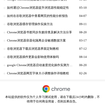
如何通过Chrome浏览器提升浏览器性能稳定性
05-10
如何在谷歌浏览器中查看网页的性能分析报告
04-07
谷歌浏览器缓存管理操作实操方法
09-11
Chrome浏览器书签同步失败排查及解决方法分享
08-20
Chrome浏览器容器化隔离企业敏感数据方案
03-17
谷歌浏览器下载后浏览器界面定制教程
07-12
谷歌浏览器插件更新会影响使用体验吗
08-14
google Chrome浏览器启动速度优化操作实测方案总结
06-20
Chrome浏览器网页字体大小调整操作详细教程
02-26
本站提供的软件仅为个人学习测试使用，请在下载后24小时内删除，不
得用于任何商业用途，否则后果自负。