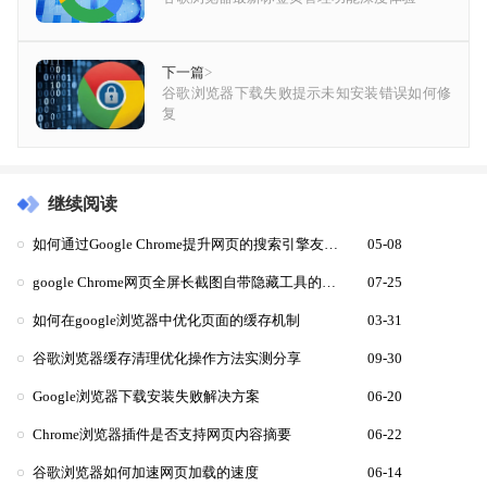
下一篇
>
谷歌浏览器下载失败提示未知安装错误如何修
复
继续阅读
如何通过Google Chrome提升网页的搜索引擎友好性
05-08
google Chrome网页全屏长截图自带隐藏工具的最新使用方法
07-25
如何在google浏览器中优化页面的缓存机制
03-31
谷歌浏览器缓存清理优化操作方法实测分享
09-30
Google浏览器下载安装失败解决方案
06-20
Chrome浏览器插件是否支持网页内容摘要
06-22
谷歌浏览器如何加速网页加载的速度
06-14