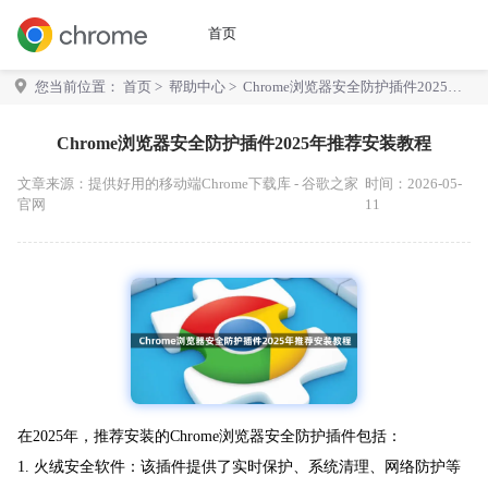
首页
您当前位置：
首页
>
帮助中心
> Chrome浏览器安全防护插件2025年
推荐安装教程
Chrome浏览器安全防护插件2025年推荐安装教程
文章来源：
提供好用的移动端Chrome下载库 - 谷歌之家
时间：2026-05-
官网
11
在2025年，推荐安装的Chrome浏览器安全防护插件包括：
1. 火绒安全软件：该插件提供了实时保护、系统清理、网络防护等