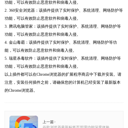
功能，可以有效防止恶意软件和病毒入侵。
2. 360安全浏览器：该插件提供了实时保护、系统清理、网络防护等
功能，可以有效防止恶意软件和病毒入侵。
3. 腾讯电脑管家：该插件提供了实时保护、系统清理、网络防护等
功能，可以有效防止恶意软件和病毒入侵。
4. 金山毒霸：该插件提供了实时保护、系统清理、网络防护等功
能，可以有效防止恶意软件和病毒入侵。
5. 瑞星杀毒软件：该插件提供了实时保护、系统清理、网络防护等
功能，可以有效防止恶意软件和病毒入侵。
以上插件都可以在Chrome浏览器的扩展程序商店中下载并安装。请
注意，安装任何插件之前，请确保您的计算机已经安装了最新版本
的Chrome浏览器。
上一篇
>
谷歌浏览器最新标签页管理功能深度体验