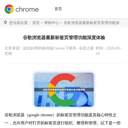
首页
您当前位置：
首页
>
帮助中心
> 谷歌浏览器最新标签页管理功能深度
体验
谷歌浏览器最新标签页管理功能深度体验
文章来源：
提供好用的移动端Chrome下载库 - 谷歌之家
时间：2026-05-
官网
10
谷歌浏览器（google chrome）的标签页管理功能是其核心特性之
一，允许用户对打开的标签页进行组织、整理和管理。以下是一些