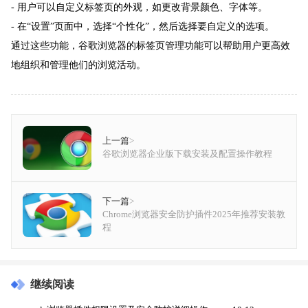
- 用户可以自定义标签页的外观，如更改背景颜色、字体等。
- 在“设置”页面中，选择“个性化”，然后选择要自定义的选项。
通过这些功能，谷歌浏览器的标签页管理功能可以帮助用户更高效
地组织和管理他们的浏览活动。
上一篇
>
谷歌浏览器企业版下载安装及配置操作教程
下一篇
>
Chrome浏览器安全防护插件2025年推荐安装教
程
继续阅读