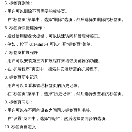
5. 标签页删除：
- 用户可以删除不再需要的标签页。
- 在“标签页”菜单中，选择“删除”选项，然后选择要删除的标签页。
6. 标签页快捷键操作：
- 通过使用键盘快捷键，可以快速访问和管理标签页。
- 例如，按下`ctrl+shift+t`可以打开“标签页”菜单。
7. 标签页扩展程序：
- 用户可以安装第三方扩展程序来增强浏览器的功能。
- 在“扩展程序”页面中，搜索并安装所需的扩展程序。
8. 标签页历史记录：
- 用户可以查看和管理标签页的历史记录。
- 在“标签页”菜单中，选择“历史记录”，然后选择要查看的标签页。
9. 标签页同步：
- 用户可以在不同的设备之间同步标签页和书签。
- 在“设置”页面中，选择“同步”，然后选择要同步的选项。
10. 标签页自定义：