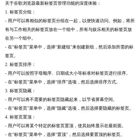
关于谷歌浏览器最新标签页管理功能的深度体验：
1. 标签页分组：
- 用户可以将相似的标签页分组在一起，以便快速访问。例如，将所
有与工作相关的标签页放在一个组中，所有与娱乐相关的标签页放
在另一个组中。
- 在“标签页”菜单中，选择“新建组”来创建新组，然后添加所需的标
签页。
2. 标签页排序：
- 用户可以按照字母顺序、日期或大小等标准对标签页进行排序。
- 在“标签页”菜单中，选择“排序”选项，然后选择排序方式。
3. 标签页隐藏：
- 用户可以将不需要的标签页隐藏起来，以节省屏幕空间。
- 在“标签页”菜单中，选择“隐藏”选项，然后选择要隐藏的标签页。
4. 标签页置顶：
- 用户可以将某个特定的标签页置顶，使其始终显示在最前面。
- 在“标签页”菜单中，选择“置顶”，然后选择要置顶的标签页。