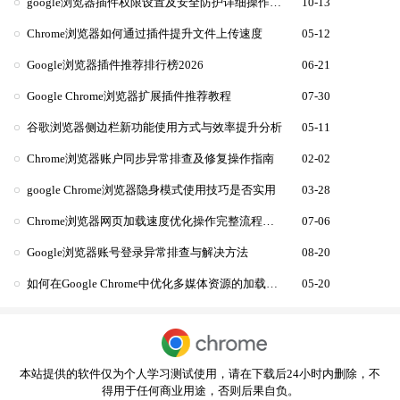
google浏览器插件权限设置及安全防护详细操作指南
10-13
Chrome浏览器如何通过插件提升文件上传速度
05-12
Google浏览器插件推荐排行榜2026
06-21
Google Chrome浏览器扩展插件推荐教程
07-30
谷歌浏览器侧边栏新功能使用方式与效率提升分析
05-11
Chrome浏览器账户同步异常排查及修复操作指南
02-02
google Chrome浏览器隐身模式使用技巧是否实用
03-28
Chrome浏览器网页加载速度优化操作完整流程步骤
07-06
Google浏览器账号登录异常排查与解决方法
08-20
如何在Google Chrome中优化多媒体资源的加载方式
05-20
本站提供的软件仅为个人学习测试使用，请在下载后24小时内删除，不
得用于任何商业用途，否则后果自负。