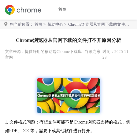
首页
您当前位置：
首页
>
帮助中心
> Chrome浏览器从官网下载的文件打
不开原因分析
Chrome浏览器从官网下载的文件打不开原因分析
文章来源：
提供好用的移动端Chrome下载库 - 谷歌之家
时间：2025-11-
官网
23
1. 文件格式问题：有些文件可能不是Chrome浏览器支持的格式，例
如PDF、DOC等，需要下载其他软件进行打开。