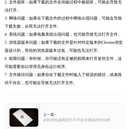
2. 文件损坏：如果下载的文件在传输过程中被损坏，可能会导致无
法打开。
3. 网络问题：如果在下载文件的过程中网络出现问题，可能会导致
下载失败，从而无法打开文件。
4. 系统问题：如果电脑系统出现问题，也可能导致无法打开文件。
5. 浏览器版本问题：如果下载的文件是针对特定版本的Chrome浏览
器设计的，而你的浏览器版本过低，可能也无法打开。
6. 权限问题：有时候，你可能没有足够的权限来打开某些文件，这
可能需要你以管理员身份运行程序。
7. 文件路径问题：如果你在下载文件时输入了错误的路径，或者路
径不存在，也可能会导致无法打开文件。
上一篇
>
谷歌浏览器网页打不开提示错误代码分析