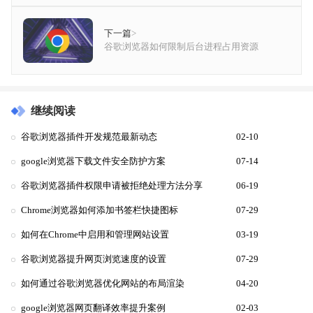
下一篇
>
谷歌浏览器如何限制后台进程占用资源
继续阅读
谷歌浏览器插件开发规范最新动态
02-10
google浏览器下载文件安全防护方案
07-14
谷歌浏览器插件权限申请被拒绝处理方法分享
06-19
Chrome浏览器如何添加书签栏快捷图标
07-29
如何在Chrome中启用和管理网站设置
03-19
谷歌浏览器提升网页浏览速度的设置
07-29
如何通过谷歌浏览器优化网站的布局渲染
04-20
google浏览器网页翻译效率提升案例
02-03