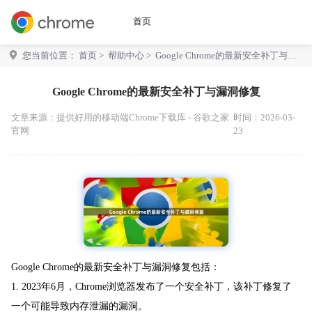
首页
您当前位置：
首页
>
帮助中心
> Google Chrome的最新安全补丁与漏
洞修复
Google Chrome的最新安全补丁与漏洞修复
文章来源：
提供好用的移动端Chrome下载库 - 谷歌之家
时间：2026-03-
官网
23
Google Chrome的最新安全补丁与漏洞修复包括：
1. 2023年6月，Chrome浏览器发布了一个安全补丁，该补丁修复了
一个可能导致内存泄漏的漏洞。