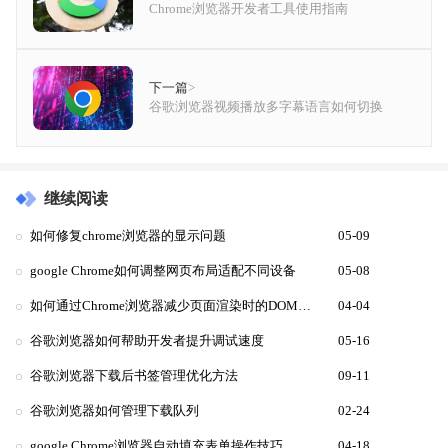
Chrome浏览器开发者工具使用指南
下一篇
>
谷歌浏览器视频播放多字幕语言如何切换
继续阅读
如何修复chrome浏览器的显示问题
05-09
google Chrome如何调整网页布局适配不同设备
05-08
如何通过Chrome浏览器减少页面渲染时的DOM操作
04-04
谷歌浏览器如何帮助开发者提升调试速度
05-16
谷歌浏览器下载后书签管理优化方法
09-11
谷歌浏览器如何管理下载队列
02-24
google Chrome浏览器自动填充表单操作技巧
04-18