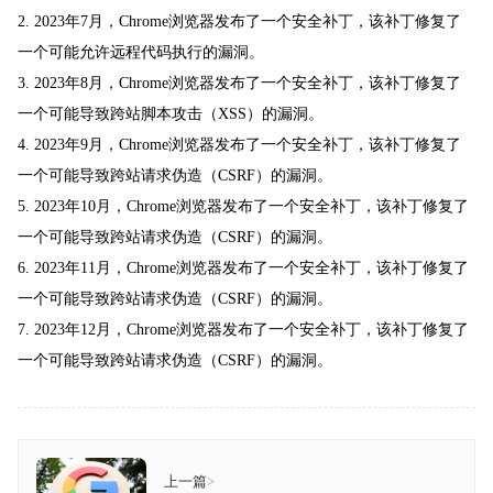
2. 2023年7月，Chrome浏览器发布了一个安全补丁，该补丁修复了
一个可能允许远程代码执行的漏洞。
3. 2023年8月，Chrome浏览器发布了一个安全补丁，该补丁修复了
一个可能导致跨站脚本攻击（XSS）的漏洞。
4. 2023年9月，Chrome浏览器发布了一个安全补丁，该补丁修复了
一个可能导致跨站请求伪造（CSRF）的漏洞。
5. 2023年10月，Chrome浏览器发布了一个安全补丁，该补丁修复了
一个可能导致跨站请求伪造（CSRF）的漏洞。
6. 2023年11月，Chrome浏览器发布了一个安全补丁，该补丁修复了
一个可能导致跨站请求伪造（CSRF）的漏洞。
7. 2023年12月，Chrome浏览器发布了一个安全补丁，该补丁修复了
一个可能导致跨站请求伪造（CSRF）的漏洞。
上一篇
>