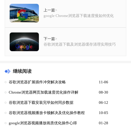
上一篇
>
google Chrome浏览器下载速度慢如何优化
下一篇
>
谷歌浏览器下载及浏览器缓存清理实用技巧
继续阅读
谷歌浏览器扩展插件冲突解决攻略
11-06
Chrome浏览器网页加载速度优化操作详解
08-30
谷歌浏览器下载安装完毕如何同步数据
06-12
谷歌浏览器视频播放卡顿解决及优化操作教程
10-05
google浏览器视频播放画质优化操作心得
01-28