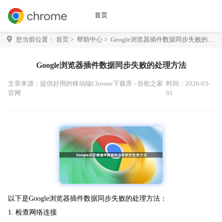
首页
您当前位置：
首页
>
帮助中心
> Google浏览器插件数据同步失败的处
理方法
Google浏览器插件数据同步失败的处理方法
文章来源：
提供好用的移动端Chrome下载库 - 谷歌之家
时间：2026-03-
官网
01
以下是Google浏览器插件数据同步失败的处理方法：
1. 检查网络连接