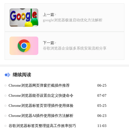
上一篇
>
google浏览器极速启动优化方法解析
下一篇
>
谷歌浏览器企业版多系统安装流程分享
继续阅读
Chrome浏览器网页弹窗拦截插件推荐
06-25
Chrome浏览器能否设置自定义快捷命令
07-07
Chrome浏览器标签页管理插件使用体验
05-25
Chrome浏览器AI插件使用操作方法解析
06-23
谷歌浏览器标签页整理提高工作效率技巧
11-03