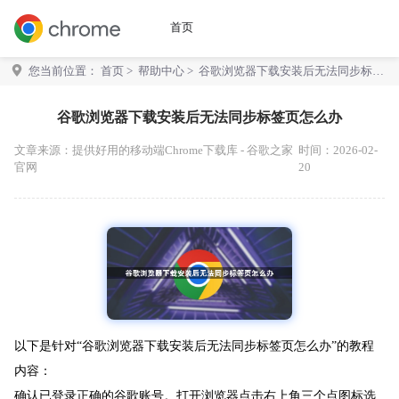
首页
您当前位置：
首页
>
帮助中心
> 谷歌浏览器下载安装后无法同步标签
页怎么办
谷歌浏览器下载安装后无法同步标签页怎么办
文章来源：
提供好用的移动端Chrome下载库 - 谷歌之家
时间：2026-02-
官网
20
以下是针对“谷歌浏览器下载安装后无法同步标签页怎么办”的教程
内容：
确认已登录正确的谷歌账号。打开浏览器点击右上角三个点图标选