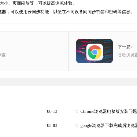
体大小、页面缩放等，可以提高浏览体验。
浏览器，可以使用云同步功能，以便在不同设备间同步书签和密码等信息。
下一篇
>
步骤
谷歌浏览
06-13
Chrome浏览器电脑版安装问
05-03
google浏览器下载完成后浏