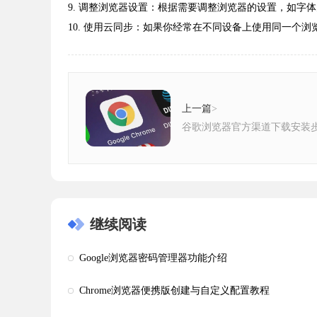
9. 调整浏览器设置：根据需要调整浏览器的设置，如字
10. 使用云同步：如果你经常在不同设备上使用同一个
上一篇
>
谷歌浏览器官方渠道下载安装
继续阅读
Google浏览器密码管理器功能介绍
Chrome浏览器便携版创建与自定义配置教程