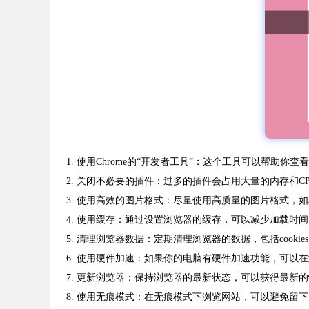
1. 使用Chrome的“开发者工具”：这个工具可以帮助
2. 关闭不必要的插件：过多的插件会占用大量的内存和C
3. 使用高效的图片格式：尽量使用高质量的图片格式，如JP
4. 使用缓存：通过设置浏览器的缓存，可以减少加载时
5. 清理浏览器数据：定期清理浏览器的数据，包括cook
6. 使用硬件加速：如果你的电脑有硬件加速功能，可以
7. 更新浏览器：保持浏览器的最新状态，可以获得最新
8. 使用无痕模式：在无痕模式下浏览网站，可以避免留