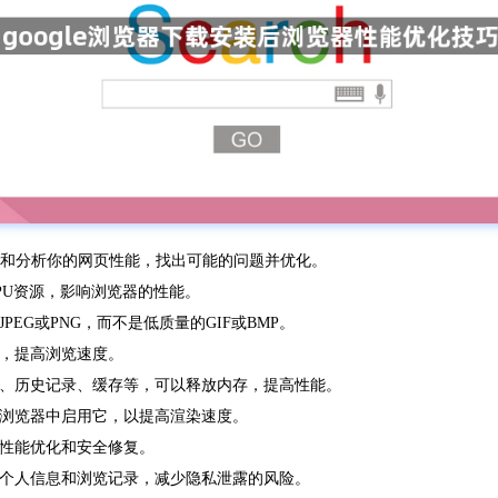
你查看和分析你的网页性能，找出可能的问题并优化。
PU资源，影响浏览器的性能。
EG或PNG，而不是低质量的GIF或BMP。
间，提高浏览速度。
ies、历史记录、缓存等，可以释放内存，提高性能。
在浏览器中启用它，以提高渲染速度。
的性能优化和安全修复。
下个人信息和浏览记录，减少隐私泄露的风险。