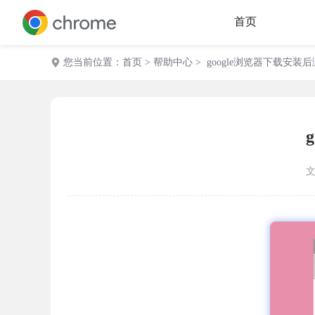
首页
您当前位置：
首页
>
帮助中心
> google浏览器下载安