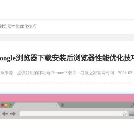
装后浏览器性能优化技巧
google浏览器下载安装后浏览器性能优化技
文章来源：
提供好用的移动端Chrome下载库 - 谷歌之家官网
时间：2026-02-