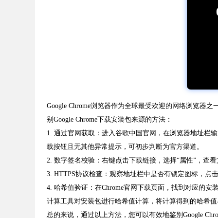
Google Chrome浏览器作为全球最受欢迎的网络
别Google Chrome下载安装包来源的方法：
1. 通过官网获取：进入谷歌中国官网，在浏览器地址栏输入“http
载按钮且无其他异常提示，可初步判断为官方渠道。
2. 数字签名校验：右键点击下载链接，选择“属性”，查看文
3. HTTPS协议检查：观察地址栏中是否有锁定图标，
4. 哈希值验证：在Chrome官网下载页面，找到对应
计算工具对安装包进行哈希值计算，将计算得到的哈希值
总的来说，通过以上方法，您可以有效地鉴别Google 