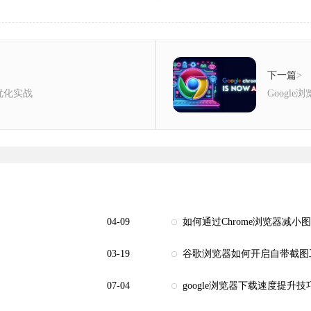
下一篇
>
优化实战
Googl
04-09
如何通过Chrome浏览器减小
03-19
谷歌浏览器如何开启自带截图
07-04
google浏览器下载速度提升