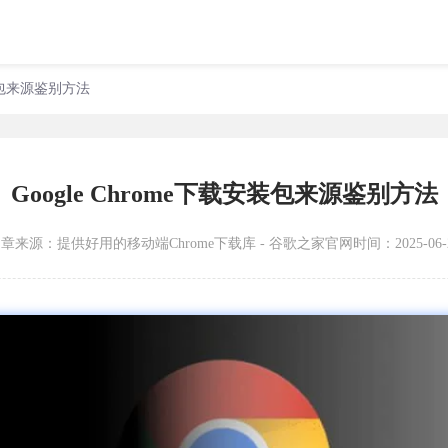
安装包来源鉴别方法
Google Chrome下载安装包来源鉴别方法
文章来源：
提供好用的移动端Chrome下载库 - 谷歌之家官网
时间：2025-06-