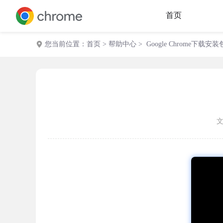
首页
您当前位置：
首页
>
帮助中心
> Google Chrome下载