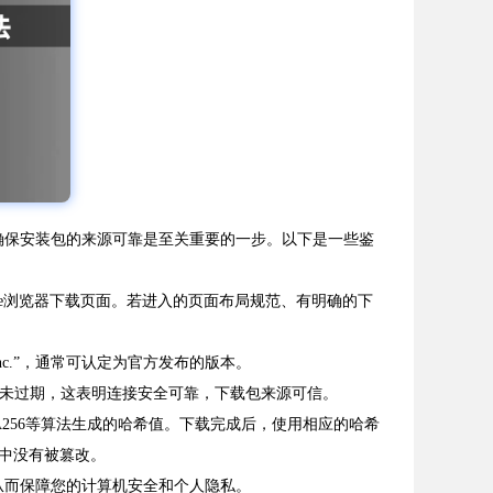
中，确保安装包的来源可靠是至关重要的一步。以下是一些鉴
的官方Chrome浏览器下载页面。若进入的页面布局规范、有明确的下
nc.”，通常可认定为官方发布的版本。
有效期未过期，这表明连接安全可靠，下载包来源可信。
A256等算法生成的哈希值。下载完成后，使用相应的哈希
中没有被篡改。
，从而保障您的计算机安全和个人隐私。