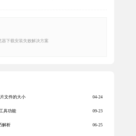
e浏览器下载安装失败解决方案
图片文件的大小
04-24
工具功能
09-23
技巧解析
06-25