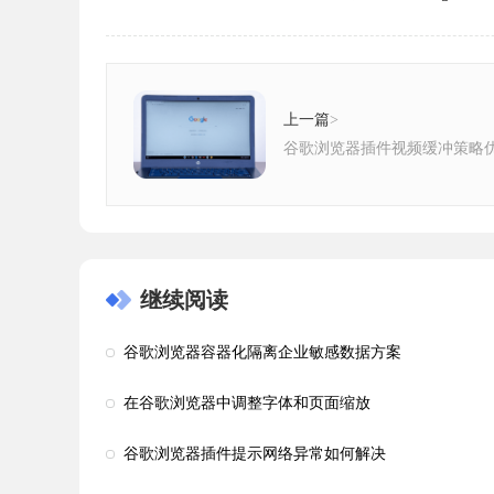
上一篇
>
谷歌浏览器插件视频缓冲策略
继续阅读
谷歌浏览器容器化隔离企业敏感数据方案
在谷歌浏览器中调整字体和页面缩放
谷歌浏览器插件提示网络异常如何解决