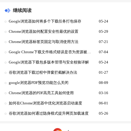
继续阅读
Google浏览器如何将多个下载任务打包保存
05-24
Chrome浏览器如何配置安全性最优的设置
05-29
Chrome浏览器标签页固定与取消使用方法
07-21
Google Chrome下载文件格式错误是否为资源被篡改
07-04
Google浏览器下载包多版本管理与安全校验详解
05-24
谷歌浏览器下载过程中弹窗拦截解决办法
01-27
google浏览器PDF预览功能怎么关闭
08-09
Chrome浏览器的PDF高亮工具如何使用
03-16
如何在Chrome浏览器中优化浏览器启动速度
06-01
谷歌浏览器如何通过隐身模式提升网页加载速度
05-26