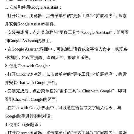
1. 安装和使用Google Assistant：
- 打开Chrome浏览器，点击菜单栏的“更多工具”>“扩展程序”，搜索
并安装Google Assistant插件。
- 安装完成后，点击菜单栏的“更多工具”>“Google Assistant”，即可看
到Google Assistant的界面。
- 在Google Assistant界面中，可以通过语音或文字输入命令，实现各
种功能，如设置提醒、查询天气、播放音乐等。
2. 使用Chat with Google：
- 打开Chrome浏览器，点击菜单栏的“更多工具”>“扩展程序”，搜索
并安装Chat with Google插件。
- 安装完成后，点击菜单栏的“更多工具”>“Chat with Google”，即可
看到Chat with Google的界面。
- 在Chat with Google界面中，可以通过语音或文字输入命令，与
Google助手进行实时对话。
3. 使用Google翻译：
- 打开Chrome浏览器，点击菜单栏的“更多工具”>“扩展程序”，搜索