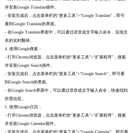
并安装Google Translate插件。
- 安装完成后，点击菜单栏的“更多工具”>“Google Translate”，即可
看到Google Translate的界面。
- 在Google Translate界面中，可以通过语音或文字输入命令，实现文
本的实时翻译。
4. 使用Google搜索：
- 打开Chrome浏览器，点击菜单栏的“更多工具”>“扩展程序”，搜索
并安装Google Search插件。
- 安装完成后，点击菜单栏的“更多工具”>“Google Search”，即可看
到Google Search的界面。
- 在Google Search界面中，可以通过语音或文字输入命令，快速找到
所需信息。
5. 使用Google日历：
- 打开Chrome浏览器，点击菜单栏的“更多工具”>“扩展程序”，搜索
并安装Google Calendar插件。
- 安装完成后，点击菜单栏的“更多工具”>“Google Calendar”，即可看