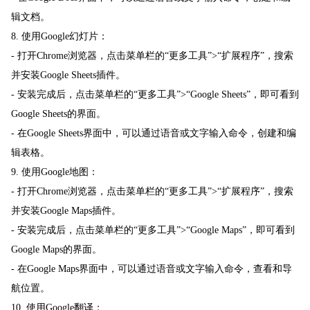
辑文档。
8. 使用Google幻灯片：
- 打开Chrome浏览器，点击菜单栏的“更多工具”>“扩展程序”，搜索
并安装Google Sheets插件。
- 安装完成后，点击菜单栏的“更多工具”>“Google Sheets”，即可看到
Google Sheets的界面。
- 在Google Sheets界面中，可以通过语音或文字输入命令，创建和编
辑表格。
9. 使用Google地图：
- 打开Chrome浏览器，点击菜单栏的“更多工具”>“扩展程序”，搜索
并安装Google Maps插件。
- 安装完成后，点击菜单栏的“更多工具”>“Google Maps”，即可看到
Google Maps的界面。
- 在Google Maps界面中，可以通过语音或文字输入命令，查看和导
航位置。
10. 使用Google翻译：