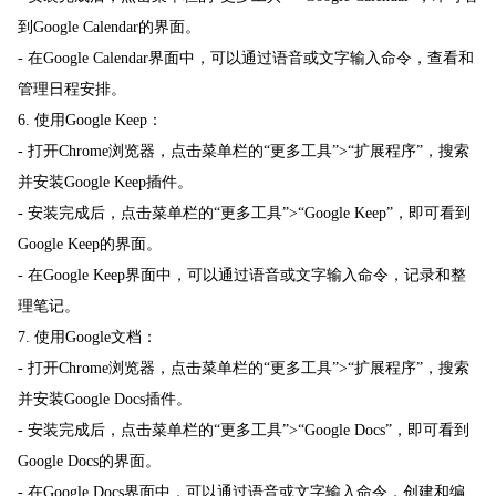
到Google Calendar的界面。
- 在Google Calendar界面中，可以通过语音或文字输入命令，查看和
管理日程安排。
6. 使用Google Keep：
- 打开Chrome浏览器，点击菜单栏的“更多工具”>“扩展程序”，搜索
并安装Google Keep插件。
- 安装完成后，点击菜单栏的“更多工具”>“Google Keep”，即可看到
Google Keep的界面。
- 在Google Keep界面中，可以通过语音或文字输入命令，记录和整
理笔记。
7. 使用Google文档：
- 打开Chrome浏览器，点击菜单栏的“更多工具”>“扩展程序”，搜索
并安装Google Docs插件。
- 安装完成后，点击菜单栏的“更多工具”>“Google Docs”，即可看到
Google Docs的界面。
- 在Google Docs界面中，可以通过语音或文字输入命令，创建和编