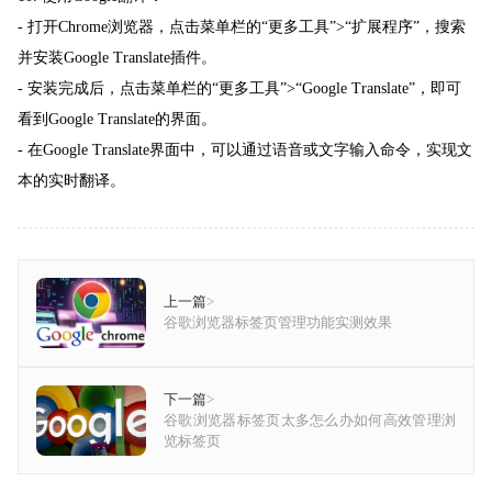
- 打开Chrome浏览器，点击菜单栏的“更多工具”>“扩展程序”，搜索
并安装Google Translate插件。
- 安装完成后，点击菜单栏的“更多工具”>“Google Translate”，即可
看到Google Translate的界面。
- 在Google Translate界面中，可以通过语音或文字输入命令，实现文
本的实时翻译。
上一篇
>
谷歌浏览器标签页管理功能实测效果
下一篇
>
谷歌浏览器标签页太多怎么办如何高效管理浏
览标签页