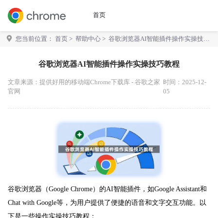
首页
您当前位置：
首页
>
帮助中心
> 谷歌浏览器AI智能插件操作实操技巧
教程
谷歌浏览器AI智能插件操作实操技巧教程
文章来源：
提供好用的移动端Chrome下载库 - 谷歌之家
时间：2025-12-
官网
05
谷歌浏览器（Google Chrome）的AI智能插件，如Google Assistant和
Chat with Google等，为用户提供了便捷的语音和文字交互功能。以
下是一些操作实操技巧教程：