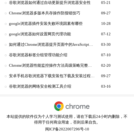
谷歌浏览器如何通过自动更新提升浏览器安全性
05-21
Chrome浏览器多版本共存操作防报错技巧
09-27
google浏览器插件安装失败环境因素有哪些
10-28
google浏览器如何设置网页代理功能
07-12
如何通过Chrome浏览器提升页面中的JavaScript性能
03-30
谷歌浏览器标签分组管理功能介绍
07-10
Chrome浏览器性能监控操作方法高级策略完整流程
02-20
安卓手机谷歌浏览器下载安装包下载及安装过程详解
09-27
谷歌浏览器的网络安全检测工具介绍
03-16
本站提供的软件仅为个人学习测试使用，请在下载后24小时内删除，不
得用于任何商业用途，否则后果自负。
闽ICP备2022007296号-10