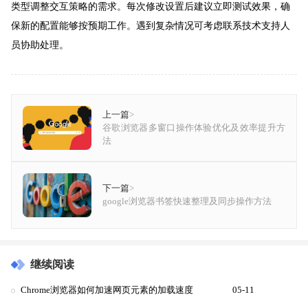
类型调整交互策略的需求。每次修改设置后建议立即测试效果，确
保新的配置能够按预期工作。遇到复杂情况可考虑联系技术支持人
员协助处理。
上一篇
>
谷歌浏览器多窗口操作体验优化及效率提升方
法
下一篇
>
google浏览器书签快速整理及同步操作方法
继续阅读
Chrome浏览器如何加速网页元素的加载速度
05-11