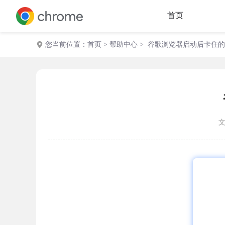
首页
您当前位置：
首页
>
帮助中心
> 谷歌浏览器启动后卡住