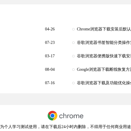
04-26
Chrome浏览器下载安装后默
07-23
谷歌浏览器书签智能分类操作
03-17
谷歌浏览器便携版快速下载安
08-04
Google浏览器下载断线恢复方
07-16
谷歌浏览器下载及功能优化操
为个人学习测试使用，请在下载后24小时内删除，不得用于任何商业用