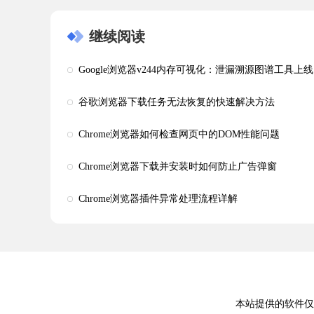
继续阅读
Google浏览器v244内存可视化：泄漏溯源图谱工具上线
谷歌浏览器下载任务无法恢复的快速解决方法
Chrome浏览器如何检查网页中的DOM性能问题
Chrome浏览器下载并安装时如何防止广告弹窗
Chrome浏览器插件异常处理流程详解
本站提供的软件仅