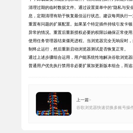
清理过期的临时数据文件。通过设置菜单中的“隐私与安全
息，定期清理有助于恢复最佳运行状态。建议每周执行一
重置有问题的扩展配置。如果某个特定插件持续引发卡顿
异常的情况。重置后重新授权必要的权限以确保正常使用
使用任务管理器结束僵死进程。当浏览器完全无响应时，按S
制终止运行，然后重新启动浏览器测试是否恢复正常。
通过上述步骤组合运用，用户能系统性地解决谷歌浏览器
普通用户优先执行禁用非必要扩展加更新版本组合，而追
上一篇
>
谷歌浏览器快速切换多账号操