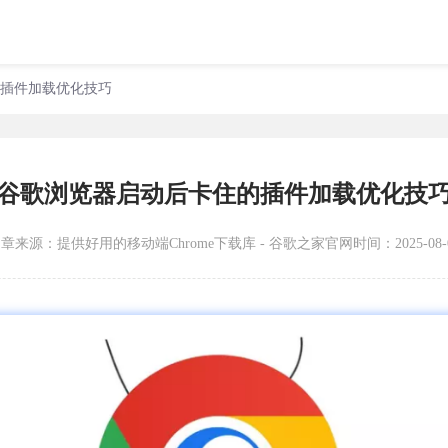
的插件加载优化技巧
谷歌浏览器启动后卡住的插件加载优化技
文章来源：
提供好用的移动端Chrome下载库 - 谷歌之家官网
时间：2025-08-