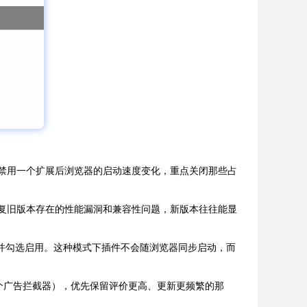
次禁用一个扩展后浏览器的启动速度变化，重点关闭那些占
修复旧版本存在的性能漏洞和兼容性问题，新版本往往能显
项并勾选启用。这种模式下插件不会随浏览器同步启动，而
个广告拦截器），优先保留评价更高、更新更频繁的那