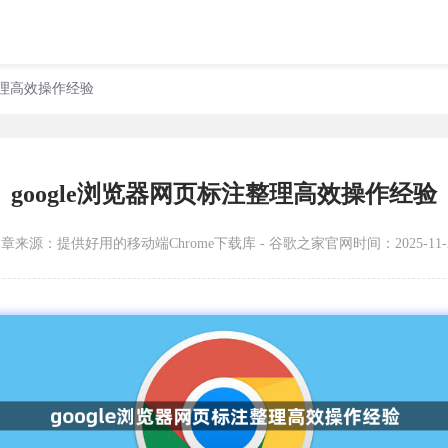
注整理高效操作经验
google浏览器网页标注整理高效操作经验
文章来源：
提供好用的移动端Chrome下载库 - 谷歌之家官网
时间：2025-11-