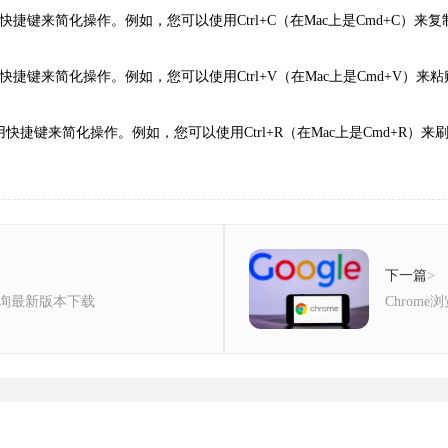
来简化操作。例如，您可以使用Ctrl+C（在Mac上是Cmd+C）来复制选中
来简化操作。例如，您可以使用Ctrl+V（在Mac上是Cmd+V）来粘贴剪贴
键来简化操作。例如，您可以使用Ctrl+R（在Mac上是Cmd+R）来刷新当前
下一篇
>
动轮询最新版本下载
Chrom