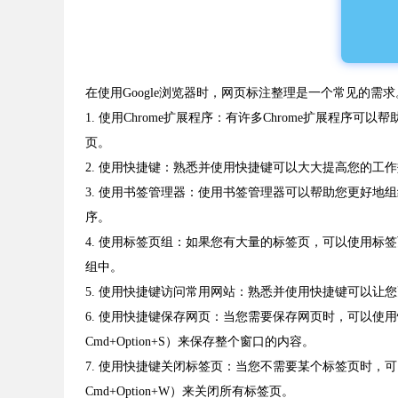
在使用Google浏览器时，网页标注整理是一个常见的需
1. 使用Chrome扩展程序：有许多Chrome扩展程序可以
页。
2. 使用快捷键：熟悉并使用快捷键可以大大提高您的工作效率
3. 使用书签管理器：使用书签管理器可以帮助您更好地组织和管
序。
4. 使用标签页组：如果您有大量的标签页，可以使用标
组中。
5. 使用快捷键访问常用网站：熟悉并使用快捷键可以让您更快地
6. 使用快捷键保存网页：当您需要保存网页时，可以使用快捷键
Cmd+Option+S）来保存整个窗口的内容。
7. 使用快捷键关闭标签页：当您不需要某个标签页时，可以使
Cmd+Option+W）来关闭所有标签页。