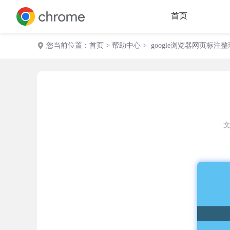
首页
您当前位置：
首页
>
帮助中心
> google浏览器网页标