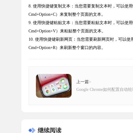
8. 使用快捷键复制文本：当您需要复制文本时，可以使用快捷键
Cmd+Option+C）来复制整个页面的文本。
9. 使用快捷键粘贴文本：当您需要粘贴文本时，可以使用快捷键
Cmd+Option+V）来粘贴整个页面的文本。
10. 使用快捷键刷新网页：当您需要刷新网页时，可以使用快捷
Cmd+Option+R）来刷新整个窗口的内容。
上一篇
>
Google Chrome如何配置自
继续阅读