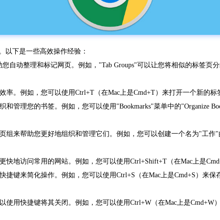
求。以下是一些高效操作经验：
帮助您自动整理和标记网页。例如，"Tab Groups"可以让您将相似的标签页分
。例如，您可以使用Ctrl+T（在Mac上是Cmd+T）来打开一个新的标签页
理您的书签。例如，您可以使用"Bookmarks"菜单中的"Organize 
签页组来帮助您更好地组织和管理它们。例如，您可以创建一个名为"工作
访问常用的网站。例如，您可以使用Ctrl+Shift+T（在Mac上是Cmd
来简化操作。例如，您可以使用Ctrl+S（在Mac上是Cmd+S）来保存当前
用快捷键将其关闭。例如，您可以使用Ctrl+W（在Mac上是Cmd+W）来关