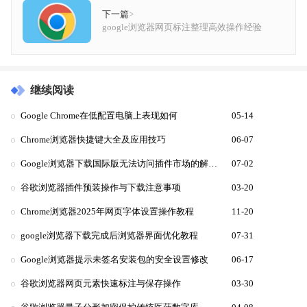
下一篇
>
google浏览器网页标注整理高效操作经验
继续阅读
Google Chrome在低配置电脑上表现如何
05-14
Chrome浏览器快捷键大全及应用技巧
06-07
Google浏览器下载国际版无法访问插件市场的解决方法
07-02
谷歌浏览器插件预装操作与下载注意事项
03-20
Chrome浏览器2025年网页字体设置操作教程
11-20
google浏览器下载完成后浏览器界面优化教程
07-31
Google浏览器提示未签名安装包的安全设置修改
06-17
谷歌浏览器网页元素快速标注与保存操作
03-30