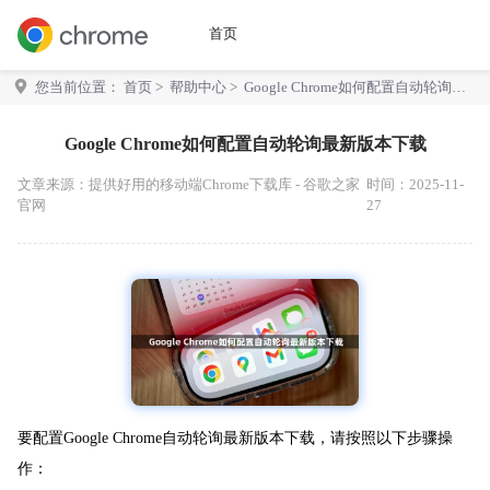
首页
您当前位置：
首页
>
帮助中心
> Google Chrome如何配置自动轮询最
新版本下载
Google Chrome如何配置自动轮询最新版本下载
文章来源：
提供好用的移动端Chrome下载库 - 谷歌之家
时间：2025-11-
官网
27
要配置Google Chrome自动轮询最新版本下载，请按照以下步骤操
作：