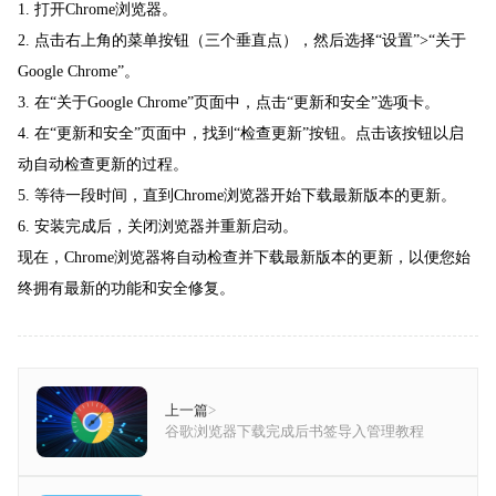
1. 打开Chrome浏览器。
2. 点击右上角的菜单按钮（三个垂直点），然后选择“设置”>“关于
Google Chrome”。
3. 在“关于Google Chrome”页面中，点击“更新和安全”选项卡。
4. 在“更新和安全”页面中，找到“检查更新”按钮。点击该按钮以启
动自动检查更新的过程。
5. 等待一段时间，直到Chrome浏览器开始下载最新版本的更新。
6. 安装完成后，关闭浏览器并重新启动。
现在，Chrome浏览器将自动检查并下载最新版本的更新，以便您始
终拥有最新的功能和安全修复。
上一篇
>
谷歌浏览器下载完成后书签导入管理教程