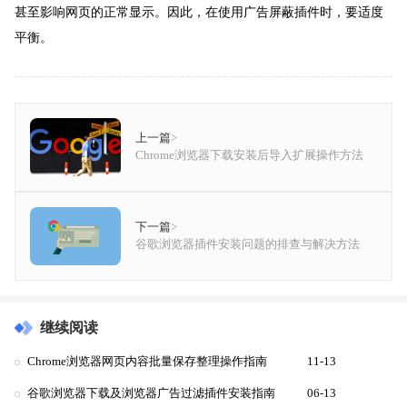
甚至影响网页的正常显示。因此，在使用广告屏蔽插件时，要适度
平衡。
上一篇
>
Chrome浏览器下载安装后导入扩展操作方法
下一篇
>
谷歌浏览器插件安装问题的排查与解决方法
继续阅读
Chrome浏览器网页内容批量保存整理操作指南
11-13
谷歌浏览器下载及浏览器广告过滤插件安装指南
06-13