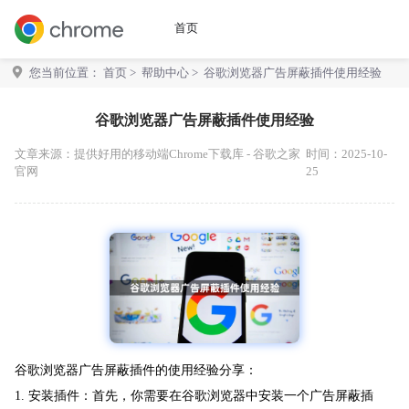
首页
您当前位置：
首页
>
帮助中心
> 谷歌浏览器广告屏蔽插件使用经验
谷歌浏览器广告屏蔽插件使用经验
文章来源：
提供好用的移动端Chrome下载库 - 谷歌之家
时间：2025-10-
官网
25
谷歌浏览器广告屏蔽插件的使用经验分享：
1. 安装插件：首先，你需要在谷歌浏览器中安装一个广告屏蔽插