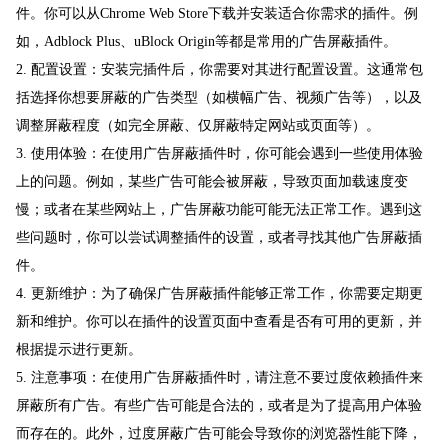
件。你可以从Chrome Web Store下载并安装适合你需求的插件。例
如，Adblock Plus、uBlock Origin等都是常用的广告屏蔽插件。
2. 配置设置：安装完插件后，你需要对其进行配置设置。这通常包
括选择你想要屏蔽的广告类型（如横幅广告、视频广告等），以及
调整屏蔽程度（如完全屏蔽、仅屏蔽特定网站或页面等）。
3. 使用体验：在使用广告屏蔽插件时，你可能会遇到一些使用体验
上的问题。例如，某些广告可能会被屏蔽，导致页面加载速度变
慢；或者在某些网站上，广告屏蔽功能可能无法正常工作。遇到这
些问题时，你可以尝试调整插件的设置，或者寻找其他广告屏蔽插
件。
4. 更新维护：为了确保广告屏蔽插件能够正常工作，你需要定期更
新和维护。你可以在插件的设置页面中查看是否有可用的更新，并
根据提示进行更新。
5. 注意事项：在使用广告屏蔽插件时，请注意不要过度依赖插件来
屏蔽所有广告。有些广告可能是合法的，或者是为了提高用户体验
而存在的。此外，过度屏蔽广告可能会导致你的浏览器性能下降，