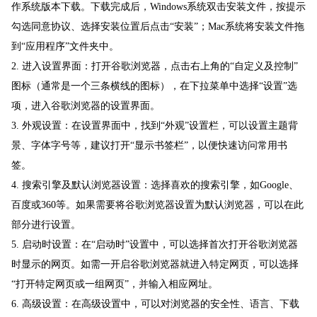
作系统版本下载。下载完成后，Windows系统双击安装文件，按提示
勾选同意协议、选择安装位置后点击“安装”；Mac系统将安装文件拖
到“应用程序”文件夹中。
2. 进入设置界面：打开谷歌浏览器，点击右上角的“自定义及控制”
图标（通常是一个三条横线的图标），在下拉菜单中选择“设置”选
项，进入谷歌浏览器的设置界面。
3. 外观设置：在设置界面中，找到“外观”设置栏，可以设置主题背
景、字体字号等，建议打开“显示书签栏”，以便快速访问常用书
签。
4. 搜索引擎及默认浏览器设置：选择喜欢的搜索引擎，如Google、
百度或360等。如果需要将谷歌浏览器设置为默认浏览器，可以在此
部分进行设置。
5. 启动时设置：在“启动时”设置中，可以选择首次打开谷歌浏览器
时显示的网页。如需一开启谷歌浏览器就进入特定网页，可以选择
“打开特定网页或一组网页”，并输入相应网址。
6. 高级设置：在高级设置中，可以对浏览器的安全性、语言、下载