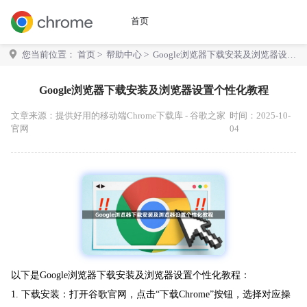
首页
您当前位置：
首页
>
帮助中心
> Google浏览器下载安装及浏览器设置
个性化教程
Google浏览器下载安装及浏览器设置个性化教程
文章来源：
提供好用的移动端Chrome下载库 - 谷歌之家
时间：2025-10-
官网
04
以下是Google浏览器下载安装及浏览器设置个性化教程：
1. 下载安装：打开谷歌官网，点击“下载Chrome”按钮，选择对应操