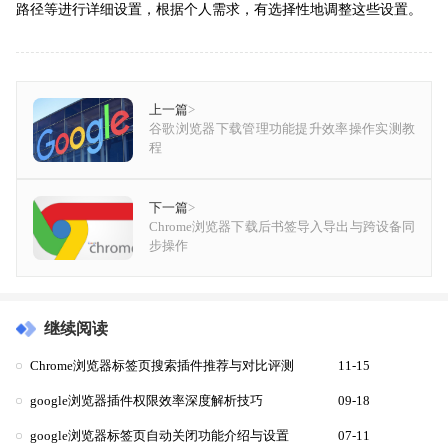
路径等进行详细设置，根据个人需求，有选择性地调整这些设置。
上一篇
>
谷歌浏览器下载管理功能提升效率操作实测教
程
下一篇
>
Chrome浏览器下载后书签导入导出与跨设备同
步操作
继续阅读
Chrome浏览器标签页搜索插件推荐与对比评测
11-15
google浏览器插件权限效率深度解析技巧
09-18
google浏览器标签页自动关闭功能介绍与设置
07-11