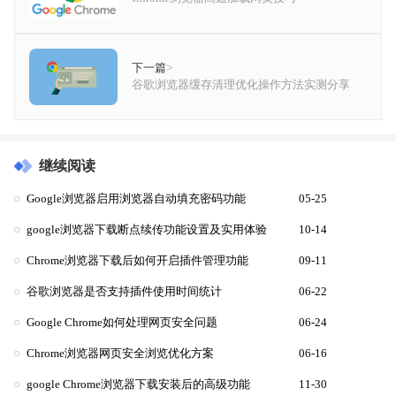
下一篇
>
谷歌浏览器缓存清理优化操作方法实测分享
继续阅读
Google浏览器启用浏览器自动填充密码功能
05-25
google浏览器下载断点续传功能设置及实用体验
10-14
Chrome浏览器下载后如何开启插件管理功能
09-11
谷歌浏览器是否支持插件使用时间统计
06-22
Google Chrome如何处理网页安全问题
06-24
Chrome浏览器网页安全浏览优化方案
06-16
google Chrome浏览器下载安装后的高级功能
11-30