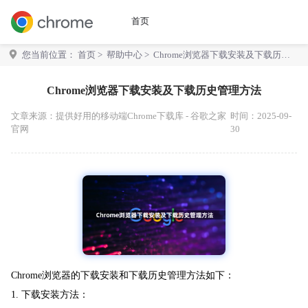
首页
您当前位置：
首页
>
帮助中心
> Chrome浏览器下载安装及下载历史
管理方法
Chrome浏览器下载安装及下载历史管理方法
文章来源：
提供好用的移动端Chrome下载库 - 谷歌之家
时间：2025-09-
官网
30
Chrome浏览器的下载安装和下载历史管理方法如下：
1. 下载安装方法：