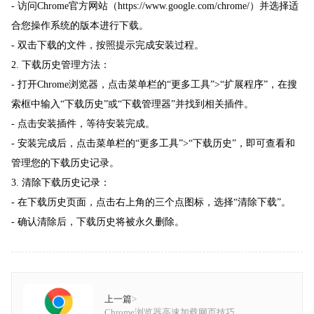
- 访问Chrome官方网站（https://www.google.com/chrome/）并选择适
合您操作系统的版本进行下载。
- 双击下载的文件，按照提示完成安装过程。
2. 下载历史管理方法：
- 打开Chrome浏览器，点击菜单栏的“更多工具”>“扩展程序”，在搜
索框中输入“下载历史”或“下载管理器”并找到相关插件。
- 点击安装插件，等待安装完成。
- 安装完成后，点击菜单栏的“更多工具”>“下载历史”，即可查看和
管理您的下载历史记录。
3. 清除下载历史记录：
- 在下载历史页面，点击右上角的三个点图标，选择“清除下载”。
- 确认清除后，下载历史将被永久删除。
上一篇
>
Chrome浏览器高速加载网页技巧