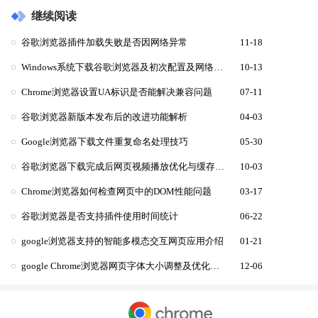
继续阅读
谷歌浏览器插件加载失败是否因网络异常
11-18
Windows系统下载谷歌浏览器及初次配置及网络优化
10-13
Chrome浏览器设置UA标识是否能解决兼容问题
07-11
谷歌浏览器新版本发布后的改进功能解析
04-03
Google浏览器下载文件重复命名处理技巧
05-30
谷歌浏览器下载完成后网页视频播放优化与缓存教程
10-03
Chrome浏览器如何检查网页中的DOM性能问题
03-17
谷歌浏览器是否支持插件使用时间统计
06-22
google浏览器支持的智能多模态交互网页应用介绍
01-21
google Chrome浏览器网页字体大小调整及优化技巧
12-06