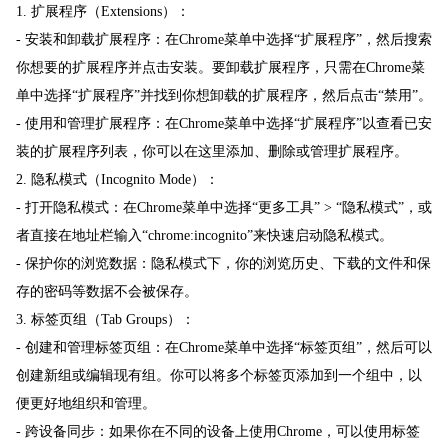
1. 扩展程序（Extensions）：
- 安装和卸载扩展程序：在Chrome菜单中选择“扩展程序”，然后搜索
你想要的扩展程序并点击安装。要卸载扩展程序，只需在Chrome菜
单中选择“扩展程序”并找到你想卸载的扩展程序，然后点击“禁用”。
- 使用和管理扩展程序：在Chrome菜单中选择“扩展程序”以查看已安
装的扩展程序列表，你可以在这里添加、删除或管理扩展程序。
2. 隐私模式（Incognito Mode）：
- 打开隐私模式：在Chrome菜单中选择“更多工具” > “隐私模式”，或
者直接在地址栏输入“chrome:incognito”来快速启动隐私模式。
- 保护你的浏览数据：隐私模式下，你的浏览历史、下载的文件和保
存的密码等数据不会被保存。
3. 标签页组（Tab Groups）：
- 创建和管理标签页组：在Chrome菜单中选择“标签页组”，然后可以
创建新组或编辑现有组。你可以将多个标签页添加到一个组中，以
便更好地组织和管理。
- 跨设备同步：如果你在不同的设备上使用Chrome，可以使用标签