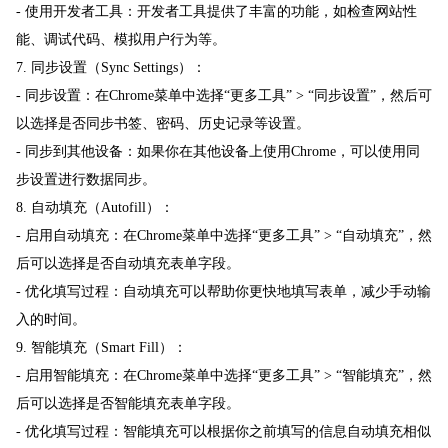
- 使用开发者工具：开发者工具提供了丰富的功能，如检查网站性
能、调试代码、模拟用户行为等。
7. 同步设置（Sync Settings）：
- 同步设置：在Chrome菜单中选择“更多工具” > “同步设置”，然后可
以选择是否同步书签、密码、历史记录等设置。
- 同步到其他设备：如果你在其他设备上使用Chrome，可以使用同
步设置进行数据同步。
8. 自动填充（Autofill）：
- 启用自动填充：在Chrome菜单中选择“更多工具” > “自动填充”，然
后可以选择是否自动填充表单字段。
- 优化填写过程：自动填充可以帮助你更快地填写表单，减少手动输
入的时间。
9. 智能填充（Smart Fill）：
- 启用智能填充：在Chrome菜单中选择“更多工具” > “智能填充”，然
后可以选择是否智能填充表单字段。
- 优化填写过程：智能填充可以根据你之前填写的信息自动填充相似