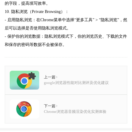
的字段，提高填写效率。
10. 隐私浏览（Private Browsing）：
- 启用隐私浏览：在Chrome菜单中选择“更多工具” > “隐私浏览”，然
后可以选择是否使用隐私浏览模式。
- 保护你的浏览数据：隐私浏览模式下，你的浏览历史、下载的文件
和保存的密码等数据不会被保存。
上一篇
>
google浏览器性能对比测评及优化建议
下一篇
>
Chrome浏览器音频渲染优化实测体验