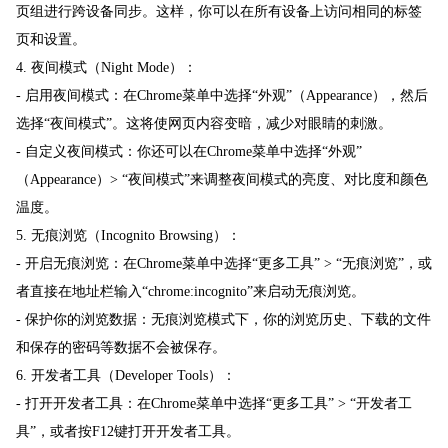
页组进行跨设备同步。这样，你可以在所有设备上访问相同的标签
页和设置。
4. 夜间模式（Night Mode）：
- 启用夜间模式：在Chrome菜单中选择“外观”（Appearance），然后
选择“夜间模式”。这将使网页内容变暗，减少对眼睛的刺激。
- 自定义夜间模式：你还可以在Chrome菜单中选择“外观”
（Appearance）> “夜间模式”来调整夜间模式的亮度、对比度和颜色
温度。
5. 无痕浏览（Incognito Browsing）：
- 开启无痕浏览：在Chrome菜单中选择“更多工具” > “无痕浏览”，或
者直接在地址栏输入“chrome:incognito”来启动无痕浏览。
- 保护你的浏览数据：无痕浏览模式下，你的浏览历史、下载的文件
和保存的密码等数据不会被保存。
6. 开发者工具（Developer Tools）：
- 打开开发者工具：在Chrome菜单中选择“更多工具” > “开发者工
具”，或者按F12键打开开发者工具。