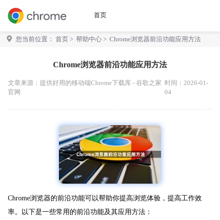
首页
您当前位置：
首页
>
帮助中心
> Chrome浏览器前沿功能应用方法
Chrome浏览器前沿功能应用方法
文章来源：
提供好用的移动端Chrome下载库 - 谷歌之家
时间：2026-01-
官网
04
Chrome浏览器的前沿功能可以帮助你提高浏览体验，提高工作效
率。以下是一些常用的前沿功能及其应用方法：