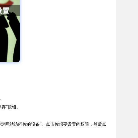
。
保存”按钮。
特定网站访问你的设备”。点击你想要设置的权限，然后点