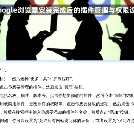
行：
图标），然后选择“更多工具”>“扩展程序”。
。点击你想要管理的插件，然后点击“管理”按钮。
，包括名称、描述、版本等。点击你想要修改的插件，然后点击“编辑”按钮
启用或禁用插件、更改插件的权限等。点击你想要修改的选项，然后点击“
钮，然后在搜索框中输入你想要添加的插件的名称，然后点击“添加”按钮。
。例如，你可以设置为“允许所有网站访问你的设备”，或者设置为“仅允许