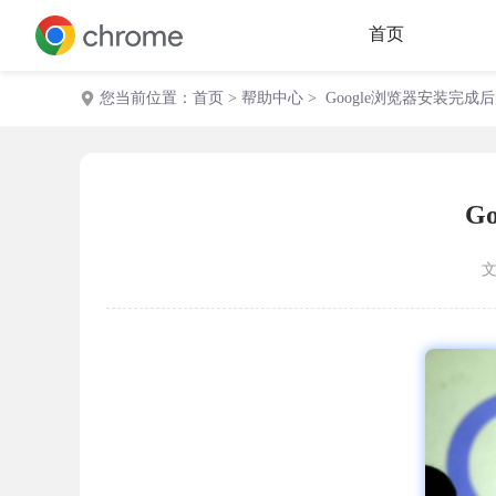
首页
您当前位置：
首页
>
帮助中心
> Google浏览器安装完
G