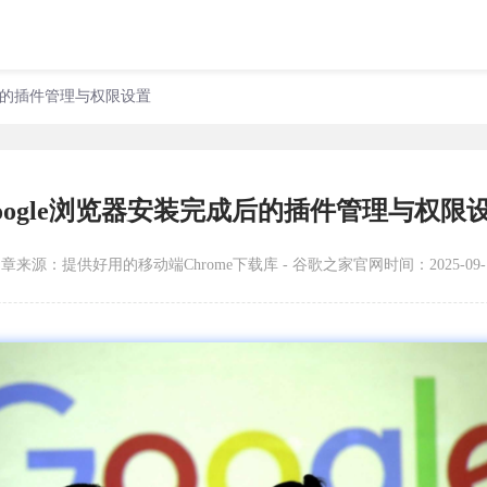
成后的插件管理与权限设置
oogle浏览器安装完成后的插件管理与权限
文章来源：
提供好用的移动端Chrome下载库 - 谷歌之家官网
时间：2025-09-