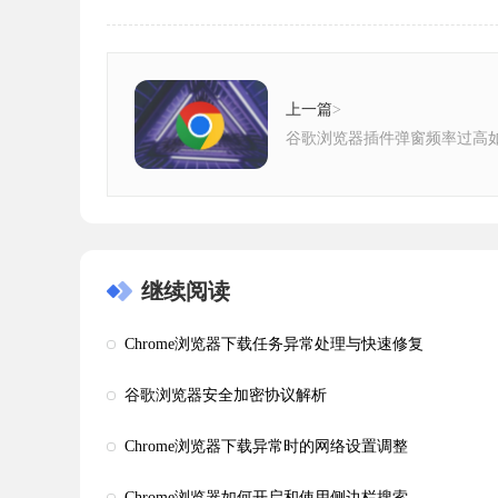
上一篇
>
谷歌浏览器插件弹窗频率过高
继续阅读
Chrome浏览器下载任务异常处理与快速修复
谷歌浏览器安全加密协议解析
Chrome浏览器下载异常时的网络设置调整
Chrome浏览器如何开启和使用侧边栏搜索