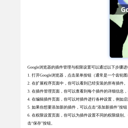
Google浏览器的插件管理与权限设置可以通过以下步骤进
1. 打开Google浏览器，点击菜单按钮（通常是一个齿轮
2. 在扩展程序页面中，你可以看到已经安装的所有插件
3. 在插件管理页面，你可以查看到每个插件的详细信息
4. 在编辑插件页面，你可以对插件进行各种设置，例如
5. 如果你想要添加新的插件，可以点击“添加新插件”按
6. 在权限设置页面，你可以为插件设置不同的权限级别
击“保存”按钮。