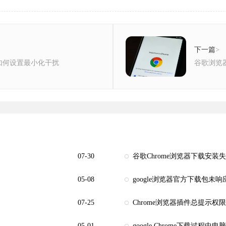
下一篇
>
如何设置最小化干扰
谷歌浏览
07-30
谷歌Chrome浏览器下载安
05-08
google浏览器官方下载包未
07-25
Chrome浏览器插件总提示
05-01
google Chrome下载过程