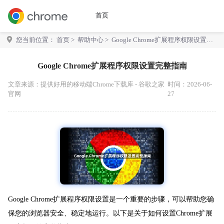
首页
您当前位置：
首页
>
帮助中心
> Google Chrome扩展程序权限设置完
整指南
Google Chrome扩展程序权限设置完整指南
文章来源：
提供好用的移动端Chrome下载库 - 谷歌之家
时间：2026-06-
官网
27
Google Chrome扩展程序权限设置是一个重要的步骤，可以帮助您确
保您的浏览器安全、稳定地运行。以下是关于如何设置Chrome扩展