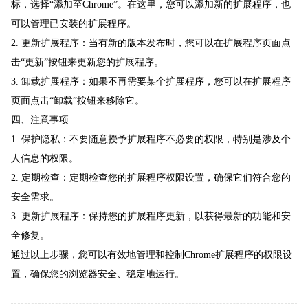
标，选择“添加至Chrome”。在这里，您可以添加新的扩展程序，也
可以管理已安装的扩展程序。
2. 更新扩展程序：当有新的版本发布时，您可以在扩展程序页面点
击“更新”按钮来更新您的扩展程序。
3. 卸载扩展程序：如果不再需要某个扩展程序，您可以在扩展程序
页面点击“卸载”按钮来移除它。
四、注意事项
1. 保护隐私：不要随意授予扩展程序不必要的权限，特别是涉及个
人信息的权限。
2. 定期检查：定期检查您的扩展程序权限设置，确保它们符合您的
安全需求。
3. 更新扩展程序：保持您的扩展程序更新，以获得最新的功能和安
全修复。
通过以上步骤，您可以有效地管理和控制Chrome扩展程序的权限设
置，确保您的浏览器安全、稳定地运行。