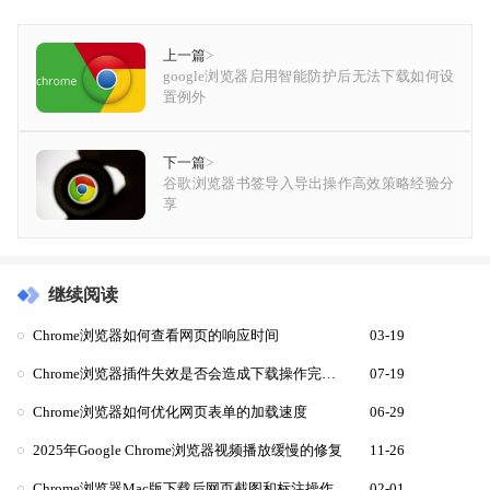
上一篇
>
google浏览器启用智能防护后无法下载如何设
置例外
下一篇
>
谷歌浏览器书签导入导出操作高效策略经验分
享
继续阅读
Chrome浏览器如何查看网页的响应时间
03-19
Chrome浏览器插件失效是否会造成下载操作完全中断
07-19
Chrome浏览器如何优化网页表单的加载速度
06-29
2025年Google Chrome浏览器视频播放缓慢的修复
11-26
Chrome浏览器Mac版下载后网页截图和标注操作
02-01