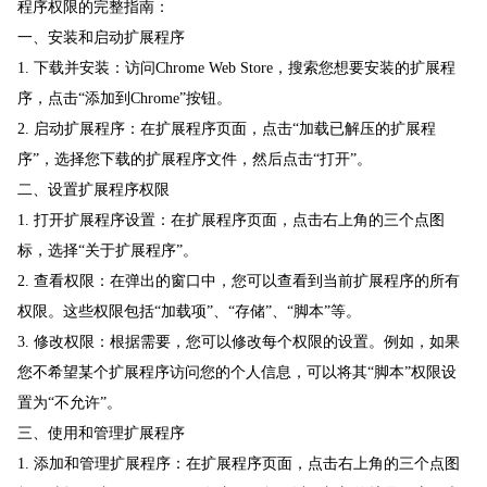
程序权限的完整指南：
一、安装和启动扩展程序
1. 下载并安装：访问Chrome Web Store，搜索您想要安装的扩展程
序，点击“添加到Chrome”按钮。
2. 启动扩展程序：在扩展程序页面，点击“加载已解压的扩展程
序”，选择您下载的扩展程序文件，然后点击“打开”。
二、设置扩展程序权限
1. 打开扩展程序设置：在扩展程序页面，点击右上角的三个点图
标，选择“关于扩展程序”。
2. 查看权限：在弹出的窗口中，您可以查看到当前扩展程序的所有
权限。这些权限包括“加载项”、“存储”、“脚本”等。
3. 修改权限：根据需要，您可以修改每个权限的设置。例如，如果
您不希望某个扩展程序访问您的个人信息，可以将其“脚本”权限设
置为“不允许”。
三、使用和管理扩展程序
1. 添加和管理扩展程序：在扩展程序页面，点击右上角的三个点图