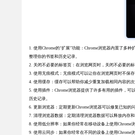
1. 使用Chrome的“扩展”功能：Chrome浏览
整理你的书签和历史记录。
2. 关闭不必要的标签页：在浏览网页时，关闭不必要的
3. 使用无痕模式：无痕模式可以让你在浏览网页时不保存
4. 使用缓存：缓存可以帮助你减少重复加载相同内容
5. 使用插件：Chrome浏览器提供了许多有用的插
历史记录。
6. 更新浏览器：定期更新Chrome浏览器可以修复已
7. 清理浏览器数据：定期清理浏览器数据可以释放内
8. 使用低分辨率：如果你经常在移动设备上使用Chro
9. 使用云同步：如果你经常在不同的设备上使用Chr