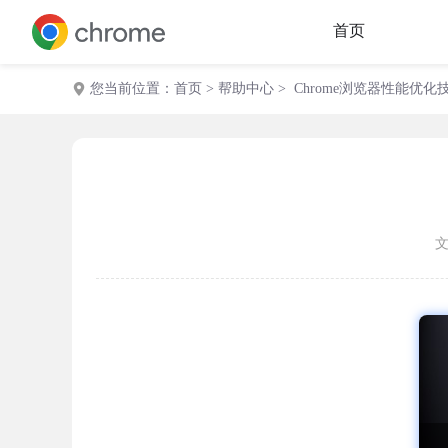
首页
您当前位置：
首页
>
帮助中心
> Chrome浏览器性能优化