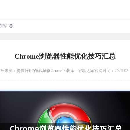
技巧汇总
Chrome浏览器性能优化技巧汇总
文章来源：
提供好用的移动端Chrome下载库 - 谷歌之家官网
时间：2026-02-