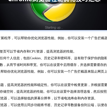
器内置了多种扩展程序，可以帮助你优化浏览器性能。例如，你可以安装一个广告
标签页可以节省内存和CPU资源，提高浏览器的性能。
任何个人信息，包括Cookies、历史记录和密码等。这有助于保护你的隐
的次数，从而节省时间和带宽。你可以在设置中启用缓存，并选择需要缓存
件，可以帮助你优化浏览器性能。例如，你可以安装一个广告拦截器来阻止网
知的问题，提高浏览器的性能和稳定性。你可以在设置中检查更新，并根据需
存和存储空间，提高浏览器的性能。你可以在设置中选择清理选项，然后按
me浏览器，可以选择较低的屏幕分辨率，以节省电池寿命和内存资源。
ome浏览器，可以使用云同步功能将书签、历史记录等数据备份到云端，以便