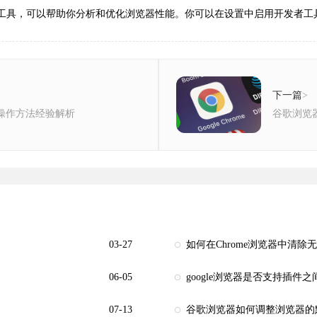
的开发者工具，可以帮助你分析和优化浏览器性能。你可以在设置中启用开发
下一篇
>
优化操作方法经验解析
谷歌浏览
03-27
如何在Chrome浏览器中清除
06-05
google浏览器是否支持插件
07-13
谷歌浏览器如何调整浏览器的