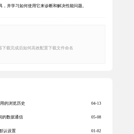
者工具，并学习如何使用它来诊断和解决性能问题。
器下载完成后如何高效配置下载文件命名
无用的浏览历史
04-13
之间的数据通信
05-08
默认设置
01-02