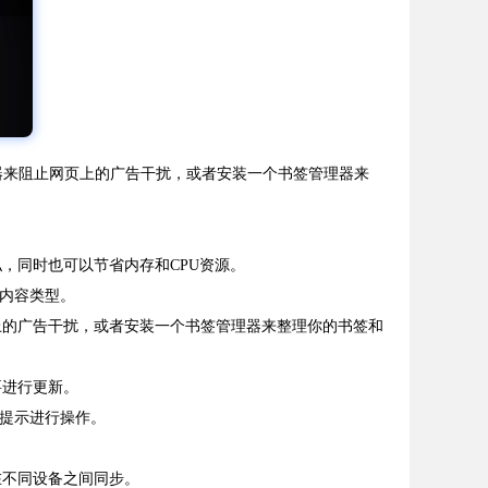
拦截器来阻止网页上的广告干扰，或者安装一个书签管理器来
私，同时也可以节省内存和CPU资源。
的内容类型。
页上的广告干扰，或者安装一个书签管理器来整理你的书签和
要进行更新。
照提示进行操作。
在不同设备之间同步。