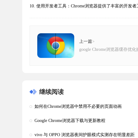
10. 使用开发者工具：Chrome浏览器提供了丰富
上一篇
>
google Chrome浏览器缓存
继续阅读
如何在Chrome浏览器中禁用不必要的页面动画
Google Chrome浏览器下载与更新教程
vivo 与 OPPO 浏览器夜间护眼模式实测存在明显差距