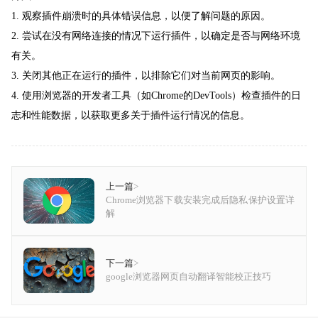
1. 观察插件崩溃时的具体错误信息，以便了解问题的原因。
2. 尝试在没有网络连接的情况下运行插件，以确定是否与网络环境
有关。
3. 关闭其他正在运行的插件，以排除它们对当前网页的影响。
4. 使用浏览器的开发者工具（如Chrome的DevTools）检查插件的日
志和性能数据，以获取更多关于插件运行情况的信息。
上一篇
>
Chrome浏览器下载安装完成后隐私保护设置详
解
下一篇
>
google浏览器网页自动翻译智能校正技巧