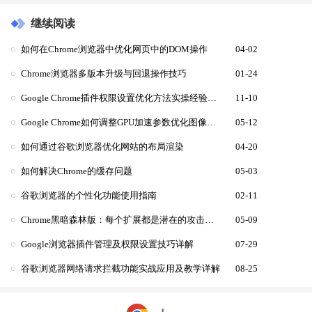
继续阅读
如何在Chrome浏览器中优化网页中的DOM操作
04-02
Chrome浏览器多版本升级与回退操作技巧
01-24
Google Chrome插件权限设置优化方法实操经验分享
11-10
Google Chrome如何调整GPU加速参数优化图像处理性能
05-12
如何通过谷歌浏览器优化网站的布局渲染
04-20
如何解决Chrome的缓存问题
05-03
谷歌浏览器的个性化功能使用指南
02-11
Chrome黑暗森林版：每个扩展都是潜在的攻击向量
05-09
Google浏览器插件管理及权限设置技巧详解
07-29
谷歌浏览器网络请求拦截功能实战应用及教学详解
08-25