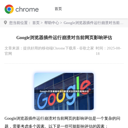
首页
您当前位置：
首页
>
帮助中心
> Google浏览器插件运行崩溃对当前网
页影响评估
Google浏览器插件运行崩溃对当前网页影响评估
文章来源：
提供好用的移动端Chrome下载库 - 谷歌之家
时间：2025-08-
官网
18
Google浏览器插件运行崩溃对当前网页的影响评估是一个复杂的问
题，需要考虑多个因素。以下是一些可能影响评估的因素：