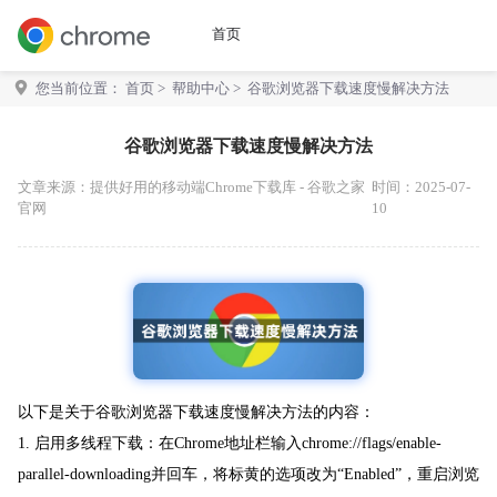
首页
您当前位置：
首页
>
帮助中心
> 谷歌浏览器下载速度慢解决方法
谷歌浏览器下载速度慢解决方法
文章来源：
提供好用的移动端Chrome下载库 - 谷歌之家
时间：2025-07-
官网
10
以下是关于谷歌浏览器下载速度慢解决方法的内容：
1. 启用多线程下载：在Chrome地址栏输入chrome://flags/enable-
parallel-downloading并回车，将标黄的选项改为“Enabled”，重启浏览