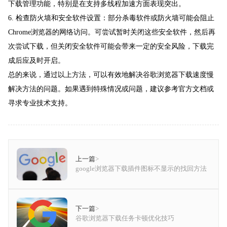
下载管理功能，特别是在支持多线程加速方面表现突出。
6. 检查防火墙和安全软件设置：部分杀毒软件或防火墙可能会阻止
Chrome浏览器的网络访问。可尝试暂时关闭这些安全软件，然后再
次尝试下载，但关闭安全软件可能会带来一定的安全风险，下载完
成后应及时开启。
总的来说，通过以上方法，可以有效地解决谷歌浏览器下载速度慢
解决方法的问题。如果遇到特殊情况或问题，建议参考官方文档或
寻求专业技术支持。
上一篇
>
google浏览器下载插件图标不显示的找回方法
下一篇
>
谷歌浏览器下载任务卡顿优化技巧