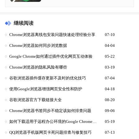
继续阅读
Chrome浏览器离线包安装问题快速处理经验分享
07-10
Chrome浏览器如何同步浏览数据
04-04
Google Chrome如何通过插件优化网页互动体验
05-22
Chrome浏览器的隐私风险有哪些
03-19
谷歌浏览器插件缓存更新不及时的优化技巧
07-04
使用Google浏览器增强网页安全性和防护
04-18
谷歌浏览器官方下载链接大全
08-20
Chrome浏览器书签同步不稳定该如何排查问题
09-06
如何下载适用于远程办公环境的Google Chrome浏览器
05-19
QQ浏览器手机版网页卡死问题排查与修复技巧
07-13