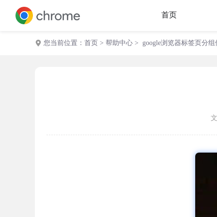
首页
您当前位置：
首页
>
帮助中心
> google浏览器标签页分