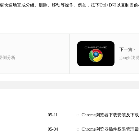
快速地完成分组、删除、移动等操作。例如，按下Ctrl+D可以复制当前标签页
下一篇
>
化案例分析
googl
05-11
Chrome浏览器下载安装及下
05-04
Chrome浏览器插件权限管理