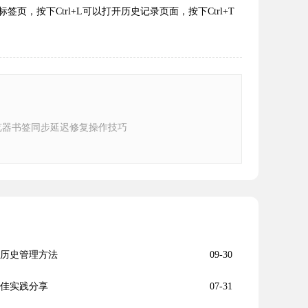
，按下Ctrl+L可以打开历史记录页面，按下Ctrl+T
e浏览器书签同步延迟修复操作技巧
载历史管理方法
09-30
最佳实践分享
07-31