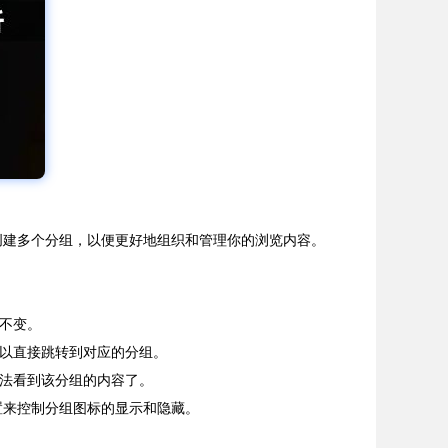
要创建多个分组，以便更好地组织和管理你的浏览内容。
度不变。
可以直接跳转到对应的分组。
无法看到该分组的内容了。
置来控制分组图标的显示和隐藏。