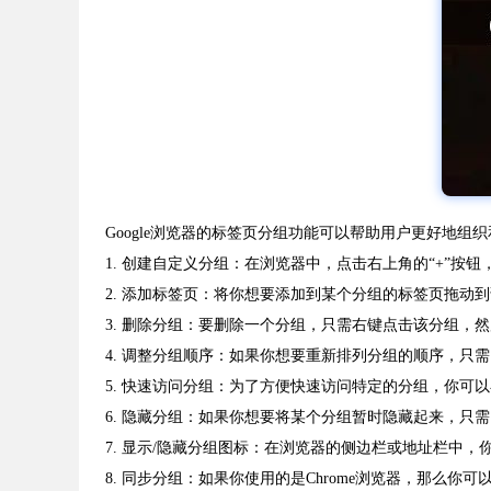
Google浏览器的标签页分组功能可以帮助用户更好地
1. 创建自定义分组：在浏览器中，点击右上角的“+”
2. 添加标签页：将你想要添加到某个分组的标签页拖动
3. 删除分组：要删除一个分组，只需右键点击该分组，
4. 调整分组顺序：如果你想要重新排列分组的顺序，只需
5. 快速访问分组：为了方便快速访问特定的分组，你
6. 隐藏分组：如果你想要将某个分组暂时隐藏起来，
7. 显示/隐藏分组图标：在浏览器的侧边栏或地址栏中
8. 同步分组：如果你使用的是Chrome浏览器，那么