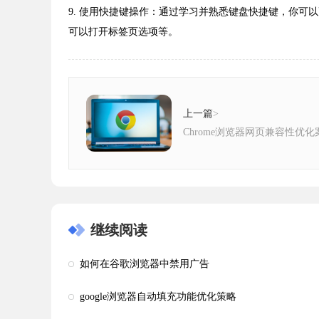
9. 使用快捷键操作：通过学习并熟悉键盘快捷键，你可以更
可以打开标签页选项等。
上一篇
>
Chrome浏览器网页兼容性优
继续阅读
如何在谷歌浏览器中禁用广告
google浏览器自动填充功能优化策略